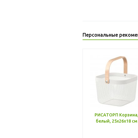
Персональные рекоме
РИСАТОРП Корзина
белый, 25x26x18 см