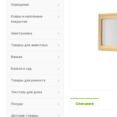
Освещение
Ковры и напольные
покрытия
Электроника
Товары для животных
Ванная
Балкон и сад
Товары для ремонта
Текстиль для дома
Описание
Посуда
Детские товары