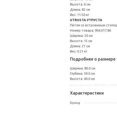
Высота: 6 см
Длина: 82 см
Вес: 11.50 кг
UTRUSTA УТРУСТА
Петля со встроенным стопо
Номер товара: 904.017.86
Ширина: 20 см
Высота: 15 см
Длина: 21 см
Вес: 0.21 кг
Подробнее о размере 
Ширина: 80.0 см
Глубина: 39.0 см
Высота: 40.0 см
Другие варианты: s89225930, s3939
Характеристики
Бренд