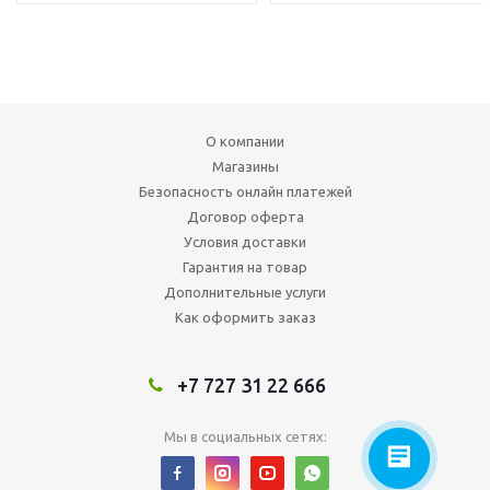
О компании
Магазины
Безопасность онлайн платежей
Договор оферта
Условия доставки
Гарантия на товар
Дополнительные услуги
Как оформить заказ
+7 727 31 22 666
Мы в социальных сетях: