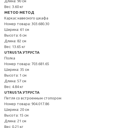
Длина: 90 см
Вес: 3.60 кг
METOD МЕТОД
Каркас навесного шкафа
Номер товара: 303.680.30
Ширина: 61 см
Высота: 6 см
Длина: 82 см
Вес: 13.65 кг
UTRUSTA УТРУСТА
Полка
Номер товара: 703.681.65
Ширина: 35 см
Высота: 1 см
Длина: 57 см
Вес: 4.84 кг
UTRUSTA УТРУСТА
Петля со встроенным стопором
Номер товара: 904.017.86
Ширина: 20 см
Высота: 15 см
Длина: 21 см
Вес: 0.21 кг