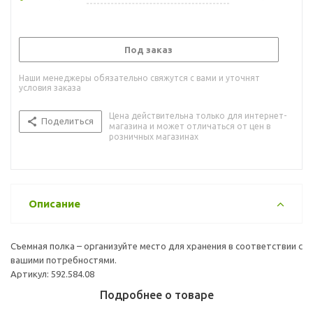
Под заказ
Наши менеджеры обязательно свяжутся с вами и уточнят
условия заказа
Цена действительна только для интернет-
Поделиться
магазина и может отличаться от цен в
розничных магазинах
Описание
Съемная полка – организуйте место для хранения в соответствии с
вашими потребностями.
Артикул: 592.584.08
Подробнее о товаре