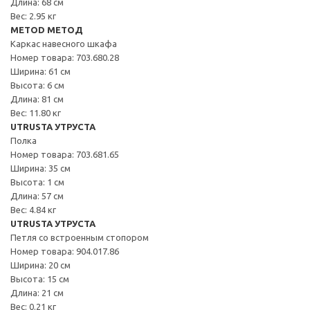
Длина: 68 см
Вес: 2.95 кг
METOD МЕТОД
Каркас навесного шкафа
Номер товара: 703.680.28
Ширина: 61 см
Высота: 6 см
Длина: 81 см
Вес: 11.80 кг
UTRUSTA УТРУСТА
Полка
Номер товара: 703.681.65
Ширина: 35 см
Высота: 1 см
Длина: 57 см
Вес: 4.84 кг
UTRUSTA УТРУСТА
Петля со встроенным стопором
Номер товара: 904.017.86
Ширина: 20 см
Высота: 15 см
Длина: 21 см
Вес: 0.21 кг