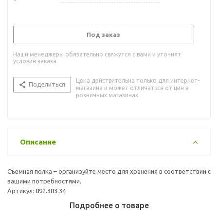
Под заказ
Наши менеджеры обязательно свяжутся с вами и уточнят
условия заказа
Цена действительна только для интернет-
Поделиться
магазина и может отличаться от цен в
розничных магазинах
Описание
Съемная полка – организуйте место для хранения в соответствии с
вашими потребностями.
Артикул: 892.383.34
Подробнее о товаре