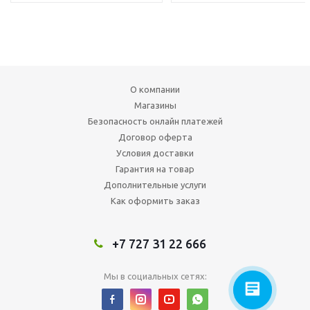
О компании
Магазины
Безопасность онлайн платежей
Договор оферта
Условия доставки
Гарантия на товар
Дополнительные услуги
Как оформить заказ
+7 727 31 22 666
Мы в социальных сетях: