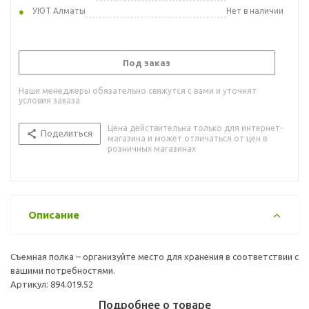
УЮТ Алматы
Нет в наличии
Под заказ
Наши менеджеры обязательно свяжутся с вами и уточнят
условия заказа
Цена действительна только для интернет-
Поделиться
магазина и может отличаться от цен в
розничных магазинах
Описание
Съемная полка – организуйте место для хранения в соответствии с
вашими потребностями.
Артикул: 894.019.52
Подробнее о товаре