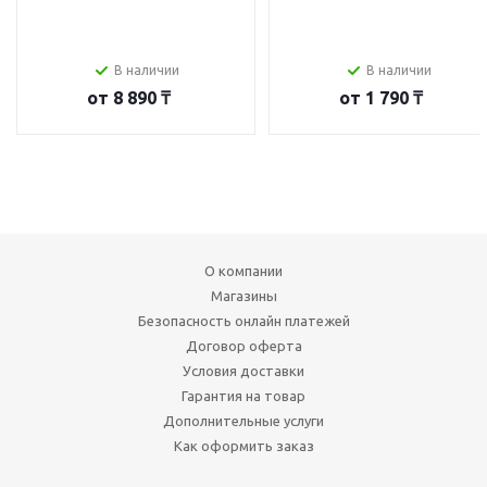
В наличии
В наличии
от
8 890 ₸
от
1 790 ₸
О компании
Магазины
Безопасность онлайн платежей
Договор оферта
Условия доставки
Гарантия на товар
Дополнительные услуги
Как оформить заказ