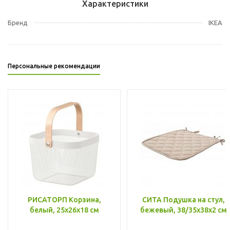
Характеристики
Бренд
IKEA
Персональные рекомендации
РИСАТОРП Корзина,
СИТА Подушка на стул,
белый, 25x26x18 см
бежевый, 38/35x38x2 см