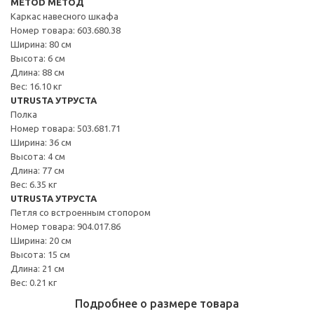
METOD МЕТОД
Каркас навесного шкафа
Номер товара: 603.680.38
Ширина: 80 см
Высота: 6 см
Длина: 88 см
Вес: 16.10 кг
UTRUSTA УТРУСТА
Полка
Номер товара: 503.681.71
Ширина: 36 см
Высота: 4 см
Длина: 77 см
Вес: 6.35 кг
UTRUSTA УТРУСТА
Петля со встроенным стопором
Номер товара: 904.017.86
Ширина: 20 см
Высота: 15 см
Длина: 21 см
Вес: 0.21 кг
Подробнее о размере товара