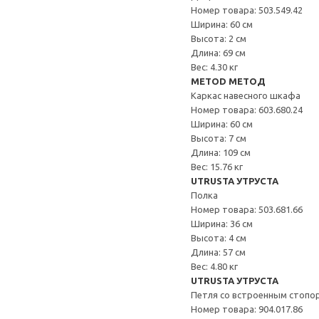
Номер товара: 503.549.42
Ширина: 60 см
Высота: 2 см
Длина: 69 см
Вес: 4.30 кг
METOD МЕТОД
Каркас навесного шкафа
Номер товара: 603.680.24
Ширина: 60 см
Высота: 7 см
Длина: 109 см
Вес: 15.76 кг
UTRUSTA УТРУСТА
Полка
Номер товара: 503.681.66
Ширина: 36 см
Высота: 4 см
Длина: 57 см
Вес: 4.80 кг
UTRUSTA УТРУСТА
Петля со встроенным стопо
Номер товара: 904.017.86