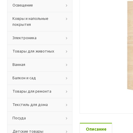
Освещение
Ковры и напольные
покрытия
Электроника
Товары для животных
Ванная
Балкон и сад
Товары для ремонта
Текстиль для дома
Посуда
Описание
Детские товары