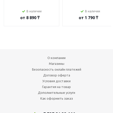
В наличии
В наличии
от
8 890 ₸
от
1 790 ₸
О компании
Магазины
Безопасность онлайн платежей
Договор оферта
Условия доставки
Гарантия на товар
Дополнительные услуги
Как оформить заказ