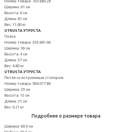
Номер товара: 703.680.28
Ширина: 61 см
Высота: 6 см
Длина: 81 см
Вес: 11.80 кг
UTRUSTA УТРУСТА
Полка
Номер товара: 503.681.66
Ширина: 36 см
Высота: 4 см
Длина: 57 см
Вес: 4.80 кг
UTRUSTA УТРУСТА
Петля со встроенным стопором
Номер товара: 904.017.86
Ширина: 20 см
Высота: 15 см
Длина: 21 см
Вес: 0.21 кг
Подробнее о размере товара
Ширина: 60.0 см
Глубина: 38.6 см