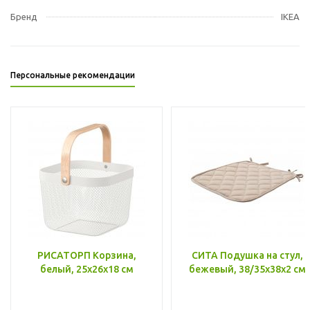
Бренд
IKEA
Персональные рекомендации
РИСАТОРП Корзина,
СИТА Подушка на стул,
белый, 25x26x18 см
бежевый, 38/35x38x2 см