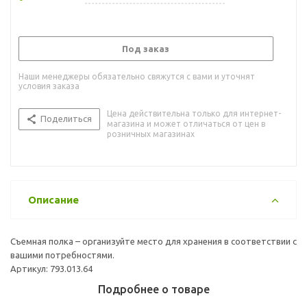
Под заказ
Наши менеджеры обязательно свяжутся с вами и уточнят
условия заказа
Цена действительна только для интернет-
Поделиться
магазина и может отличаться от цен в
розничных магазинах
Описание
Съемная полка – организуйте место для хранения в соответствии с
вашими потребностями.
Артикул: 793.013.64
Подробнее о товаре