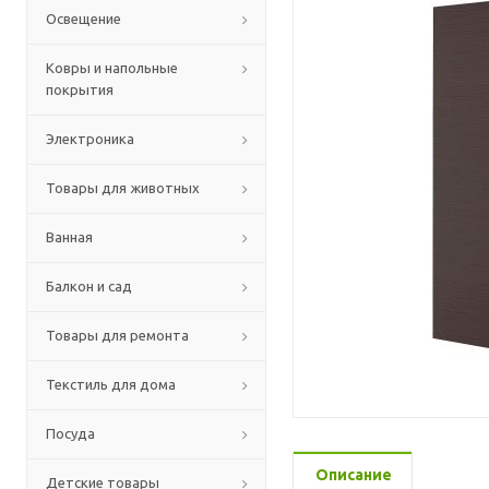
Освещение
Ковры и напольные
покрытия
Электроника
Товары для животных
Ванная
Балкон и сад
Товары для ремонта
Текстиль для дома
Посуда
Описание
Детские товары