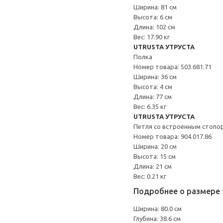
Ширина: 81 см
Высота: 6 см
Длина: 102 см
Вес: 17.90 кг
UTRUSTA УТРУСТА
Полка
Номер товара: 503.681.71
Ширина: 36 см
Высота: 4 см
Длина: 77 см
Вес: 6.35 кг
UTRUSTA УТРУСТА
Петля со встроенным стопо
Номер товара: 904.017.86
Ширина: 20 см
Высота: 15 см
Длина: 21 см
Вес: 0.21 кг
Подробнее о размере 
Ширина: 80.0 см
Глубина: 38.6 см