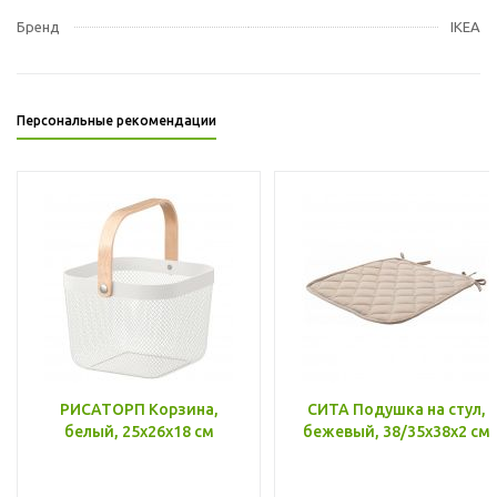
Бренд
IKEA
Персональные рекомендации
РИСАТОРП Корзина,
СИТА Подушка на стул,
белый, 25x26x18 см
бежевый, 38/35x38x2 см