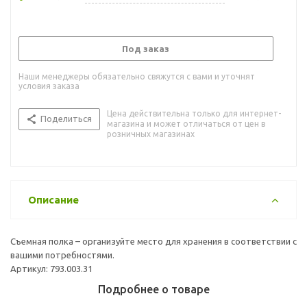
Под заказ
Наши менеджеры обязательно свяжутся с вами и уточнят
условия заказа
Цена действительна только для интернет-
Поделиться
магазина и может отличаться от цен в
розничных магазинах
Описание
Съемная полка – организуйте место для хранения в соответствии с
вашими потребностями.
Артикул: 793.003.31
Подробнее о товаре