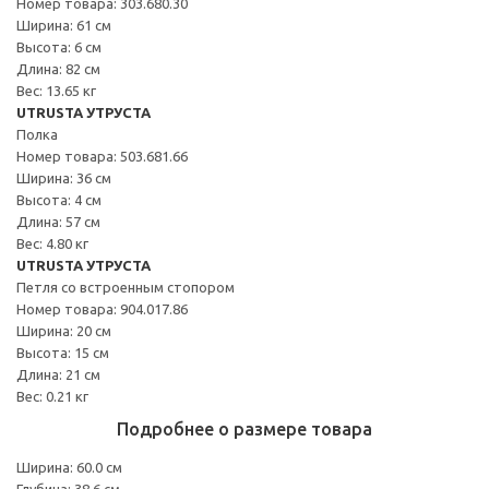
Номер товара: 303.680.30
Ширина: 61 см
Высота: 6 см
Длина: 82 см
Вес: 13.65 кг
UTRUSTA УТРУСТА
Полка
Номер товара: 503.681.66
Ширина: 36 см
Высота: 4 см
Длина: 57 см
Вес: 4.80 кг
UTRUSTA УТРУСТА
Петля со встроенным стопором
Номер товара: 904.017.86
Ширина: 20 см
Высота: 15 см
Длина: 21 см
Вес: 0.21 кг
Подробнее о размере товара
Ширина: 60.0 см
Глубина: 38.6 см