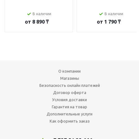
В наличии
В наличии
от
8 890 ₸
от
1 790 ₸
О компании
Магазины
Безопасность онлайн платежей
Договор оферта
Условия доставки
Гарантия на товар
Дополнительные услуги
Как оформить заказ