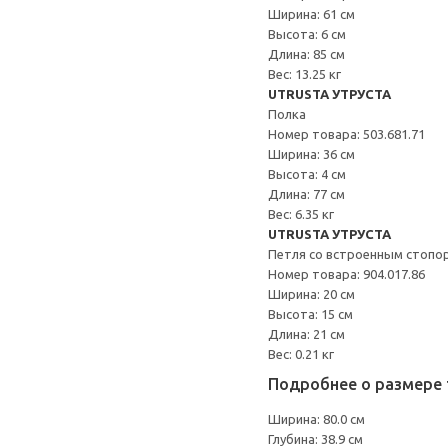
Ширина: 61 см
Высота: 6 см
Длина: 85 см
Вес: 13.25 кг
UTRUSTA УТРУСТА
Полка
Номер товара: 503.681.71
Ширина: 36 см
Высота: 4 см
Длина: 77 см
Вес: 6.35 кг
UTRUSTA УТРУСТА
Петля со встроенным стопо
Номер товара: 904.017.86
Ширина: 20 см
Высота: 15 см
Длина: 21 см
Вес: 0.21 кг
Подробнее о размере 
Ширина: 80.0 см
Глубина: 38.9 см