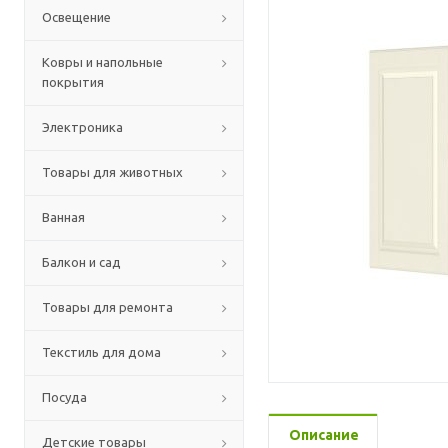
Освещение
Ковры и напольные
покрытия
Электроника
Товары для животных
Ванная
Балкон и сад
Товары для ремонта
Текстиль для дома
Посуда
Описание
Детские товары