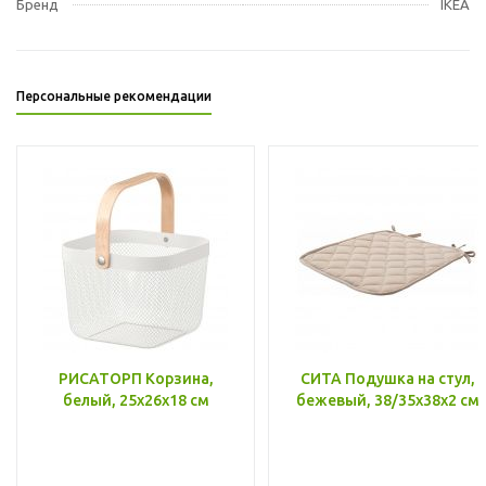
Бренд
IKEA
Персональные рекомендации
РИСАТОРП Корзина,
СИТА Подушка на стул,
белый, 25x26x18 см
бежевый, 38/35x38x2 см