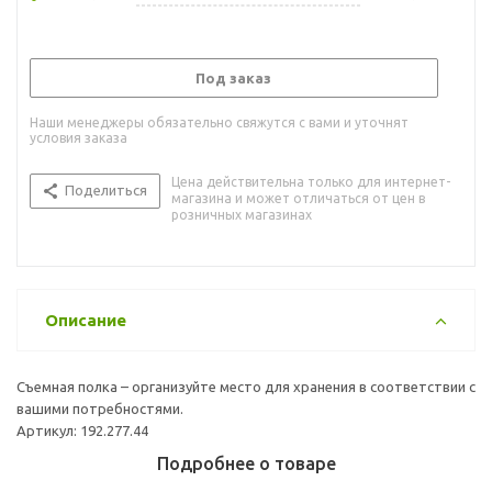
Под заказ
Наши менеджеры обязательно свяжутся с вами и уточнят
условия заказа
Цена действительна только для интернет-
Поделиться
магазина и может отличаться от цен в
розничных магазинах
Описание
Съемная полка – организуйте место для хранения в соответствии с
вашими потребностями.
Артикул: 192.277.44
Подробнее о товаре