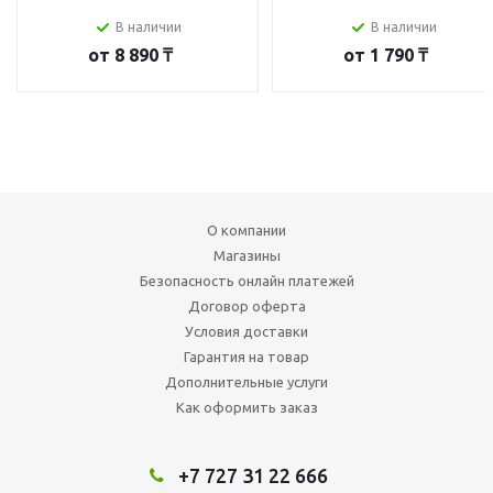
В наличии
В наличии
от
8 890 ₸
от
1 790 ₸
О компании
Магазины
Безопасность онлайн платежей
Договор оферта
Условия доставки
Гарантия на товар
Дополнительные услуги
Как оформить заказ
+7 727 31 22 666