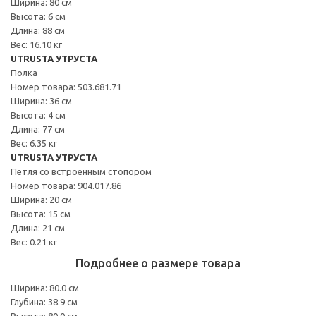
Ширина: 80 см
Высота: 6 см
Длина: 88 см
Вес: 16.10 кг
UTRUSTA УТРУСТА
Полка
Номер товара: 503.681.71
Ширина: 36 см
Высота: 4 см
Длина: 77 см
Вес: 6.35 кг
UTRUSTA УТРУСТА
Петля со встроенным стопором
Номер товара: 904.017.86
Ширина: 20 см
Высота: 15 см
Длина: 21 см
Вес: 0.21 кг
Подробнее о размере товара
Ширина: 80.0 см
Глубина: 38.9 см
Высота: 80.0 см