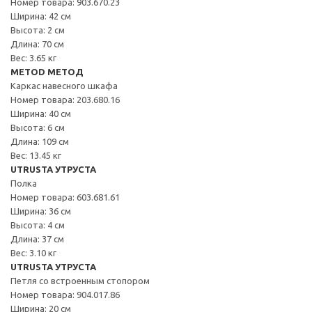
Номер товара: 903.670.23
Ширина: 42 см
Высота: 2 см
Длина: 70 см
Вес: 3.65 кг
METOD МЕТОД
Каркас навесного шкафа
Номер товара: 203.680.16
Ширина: 40 см
Высота: 6 см
Длина: 109 см
Вес: 13.45 кг
UTRUSTA УТРУСТА
Полка
Номер товара: 603.681.61
Ширина: 36 см
Высота: 4 см
Длина: 37 см
Вес: 3.10 кг
UTRUSTA УТРУСТА
Петля со встроенным стопором
Номер товара: 904.017.86
Ширина: 20 см