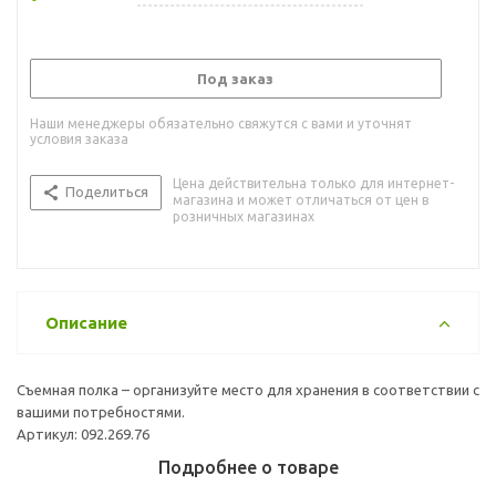
Под заказ
Наши менеджеры обязательно свяжутся с вами и уточнят
условия заказа
Цена действительна только для интернет-
Поделиться
магазина и может отличаться от цен в
розничных магазинах
Описание
Съемная полка – организуйте место для хранения в соответствии с
вашими потребностями.
Артикул: 092.269.76
Подробнее о товаре