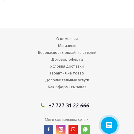
О компании
Магазины
Безопасность онлайн платежей
Договор оферта
Условия доставки
Гарантия на товар
Дополнительные услуги
Как оформить заказ
+7 727 31 22 666
Мы в социальных сетях: