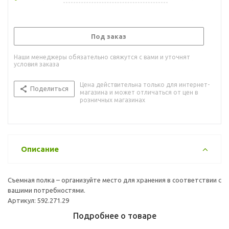
Под заказ
Наши менеджеры обязательно свяжутся с вами и уточнят
условия заказа
Цена действительна только для интернет-
Поделиться
магазина и может отличаться от цен в
розничных магазинах
Описание
Съемная полка – организуйте место для хранения в соответствии с
вашими потребностями.
Артикул: 592.271.29
Подробнее о товаре