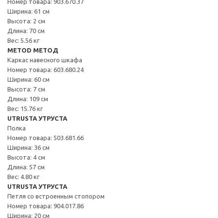
Номер товара: 903.670.37
Ширина: 61 см
Высота: 2 см
Длина: 70 см
Вес: 5.56 кг
METOD МЕТОД
Каркас навесного шкафа
Номер товара: 603.680.24
Ширина: 60 см
Высота: 7 см
Длина: 109 см
Вес: 15.76 кг
UTRUSTA УТРУСТА
Полка
Номер товара: 503.681.66
Ширина: 36 см
Высота: 4 см
Длина: 57 см
Вес: 4.80 кг
UTRUSTA УТРУСТА
Петля со встроенным стопором
Номер товара: 904.017.86
Ширина: 20 см