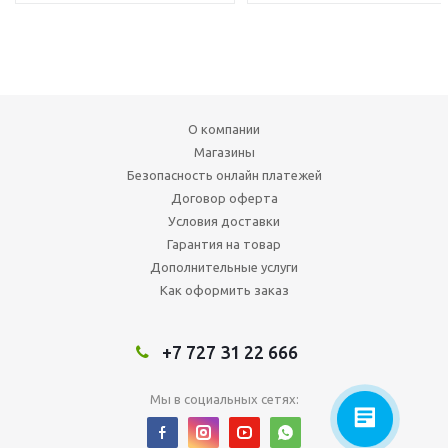
О компании
Магазины
Безопасность онлайн платежей
Договор оферта
Условия доставки
Гарантия на товар
Дополнительные услуги
Как оформить заказ
+7 727 31 22 666
Мы в социальных сетях: