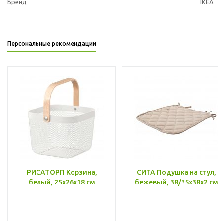
Бренд
IKEA
Персональные рекомендации
РИСАТОРП Корзина,
СИТА Подушка на стул,
белый, 25x26x18 см
бежевый, 38/35x38x2 см