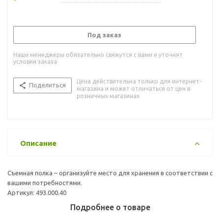
Под заказ
Наши менеджеры обязательно свяжутся с вами и уточнят
условия заказа
Цена действительна только для интернет-
Поделиться
магазина и может отличаться от цен в
розничных магазинах
Описание
Съемная полка – организуйте место для хранения в соответствии с
вашими потребностями.
Артикул: 493.000.40
Подробнее о товаре