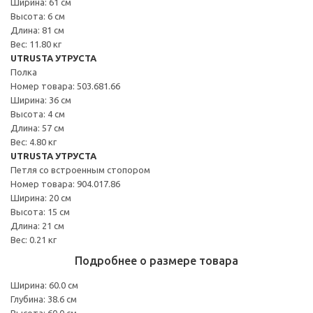
Ширина: 61 см
Высота: 6 см
Длина: 81 см
Вес: 11.80 кг
UTRUSTA УТРУСТА
Полка
Номер товара: 503.681.66
Ширина: 36 см
Высота: 4 см
Длина: 57 см
Вес: 4.80 кг
UTRUSTA УТРУСТА
Петля со встроенным стопором
Номер товара: 904.017.86
Ширина: 20 см
Высота: 15 см
Длина: 21 см
Вес: 0.21 кг
Подробнее о размере товара
Ширина: 60.0 см
Глубина: 38.6 см
Высота: 60.0 см