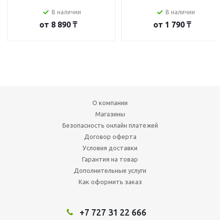
В наличии
В наличии
от
8 890 ₸
от
1 790 ₸
О компании
Магазины
Безопасность онлайн платежей
Договор оферта
Условия доставки
Гарантия на товар
Дополнительные услуги
Как оформить заказ
+7 727 31 22 666