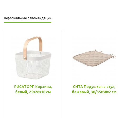
Персональные рекомендации
РИСАТОРП Корзина,
СИТА Подушка на стул,
белый, 25x26x18 см
бежевый, 38/35x38x2 см