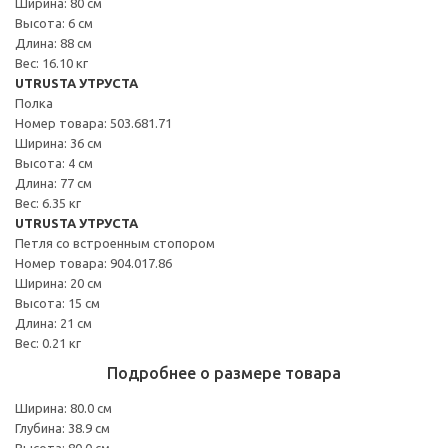
Ширина: 80 см
Высота: 6 см
Длина: 88 см
Вес: 16.10 кг
UTRUSTA УТРУСТА
Полка
Номер товара: 503.681.71
Ширина: 36 см
Высота: 4 см
Длина: 77 см
Вес: 6.35 кг
UTRUSTA УТРУСТА
Петля со встроенным стопором
Номер товара: 904.017.86
Ширина: 20 см
Высота: 15 см
Длина: 21 см
Вес: 0.21 кг
Подробнее о размере товара
Ширина: 80.0 см
Глубина: 38.9 см
Высота: 80.0 см