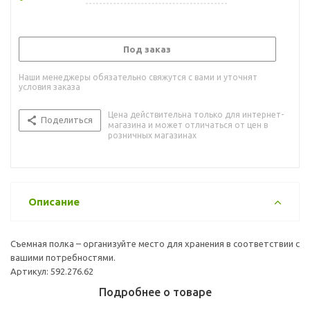
Под заказ
Наши менеджеры обязательно свяжутся с вами и уточнят
условия заказа
Цена действительна только для интернет-
Поделиться
магазина и может отличаться от цен в
розничных магазинах
Описание
Съемная полка – организуйте место для хранения в соответствии с
вашими потребностями.
Артикул: 592.276.62
Подробнее о товаре