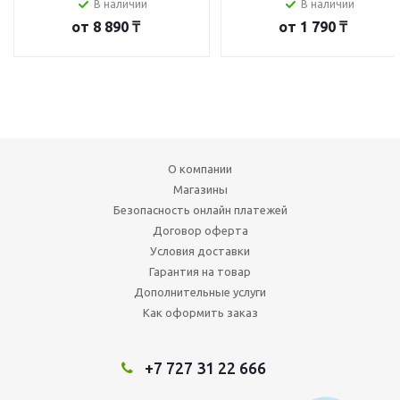
В наличии
В наличии
от
8 890 ₸
от
1 790 ₸
О компании
Магазины
Безопасность онлайн платежей
Договор оферта
Условия доставки
Гарантия на товар
Дополнительные услуги
Как оформить заказ
+7 727 31 22 666