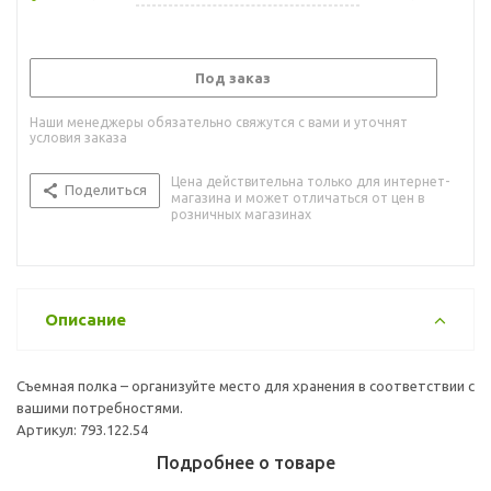
Под заказ
Наши менеджеры обязательно свяжутся с вами и уточнят
условия заказа
Цена действительна только для интернет-
Поделиться
магазина и может отличаться от цен в
розничных магазинах
Описание
Съемная полка – организуйте место для хранения в соответствии с
вашими потребностями.
Артикул: 793.122.54
Подробнее о товаре