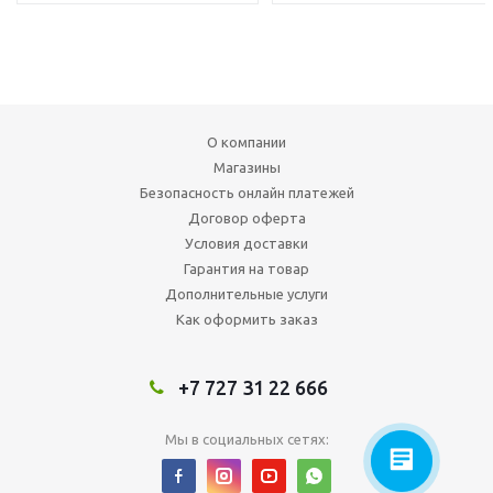
О компании
Магазины
Безопасность онлайн платежей
Договор оферта
Условия доставки
Гарантия на товар
Дополнительные услуги
Как оформить заказ
+7 727 31 22 666
Мы в социальных сетях: