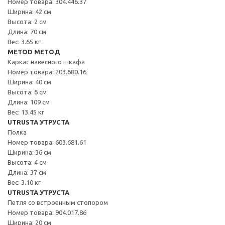
Номер товара: 304.446.37
Ширина: 42 см
Высота: 2 см
Длина: 70 см
Вес: 3.65 кг
METOD МЕТОД
Каркас навесного шкафа
Номер товара: 203.680.16
Ширина: 40 см
Высота: 6 см
Длина: 109 см
Вес: 13.45 кг
UTRUSTA УТРУСТА
Полка
Номер товара: 603.681.61
Ширина: 36 см
Высота: 4 см
Длина: 37 см
Вес: 3.10 кг
UTRUSTA УТРУСТА
Петля со встроенным стопором
Номер товара: 904.017.86
Ширина: 20 см