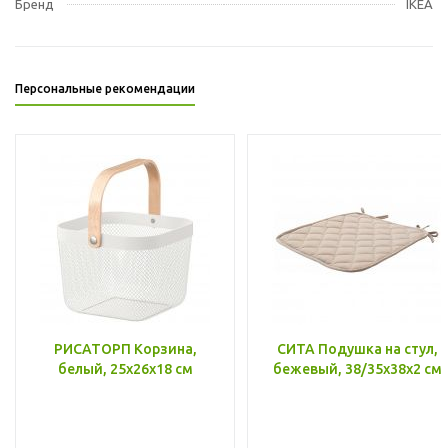
Бренд
IKEA
Персональные рекомендации
РИСАТОРП Корзина,
СИТА Подушка на стул,
белый, 25x26x18 см
бежевый, 38/35x38x2 см