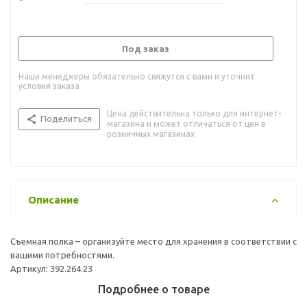
Под заказ
Наши менеджеры обязательно свяжутся с вами и уточнят
условия заказа
Цена действительна только для интернет-
Поделиться
магазина и может отличаться от цен в
розничных магазинах
Описание
Съемная полка – организуйте место для хранения в соответствии с
вашими потребностями.
Артикул: 392.264.23
Подробнее о товаре