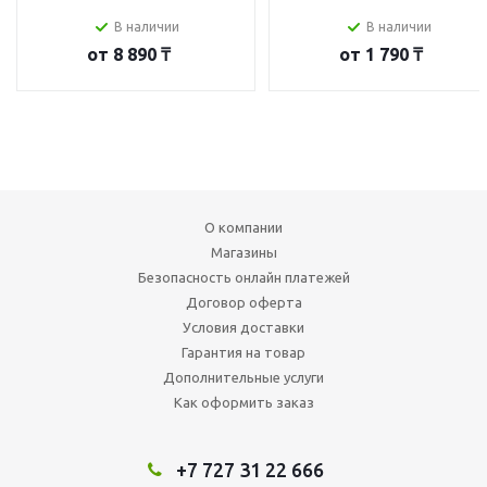
В наличии
В наличии
от
8 890 ₸
от
1 790 ₸
О компании
Магазины
Безопасность онлайн платежей
Договор оферта
Условия доставки
Гарантия на товар
Дополнительные услуги
Как оформить заказ
+7 727 31 22 666