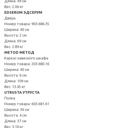
Длина: 49 см
Вес: 2.06 кг
EDSERUM ЭДСЕРУМ
Дверь
Номер товара: 903.686.35
Ширина: 40 см
Высота: 2 см
Длина: 69 см
Вес: 2.89 кг
METOD МЕТОД
Каркас навесного шкафа
Номер товара: 203.680.16
Ширина: 40 см
Высота: 6 см
Длина: 109 см
Вес: 13.45 кг
UTRUSTA УТРУСТА
Полка
Номер товара: 603.681.61
Ширина: 36 см
Высота: 4 см
Длина: 37 см
Вес: 3.10 кг