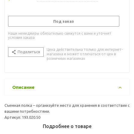
Под заказ
Наши менеджеры обязательно свяжутся с вами и уточнят
условия заказа
Цена действительна только для интернет-
Поделиться
магазина и может отличаться от цен в
розничных магазинах
Описание
Съемная полка – организуйте место для хранения в соответствии с
вашими потребностями.
Артикул: 193.020.50
Подробнее о товаре