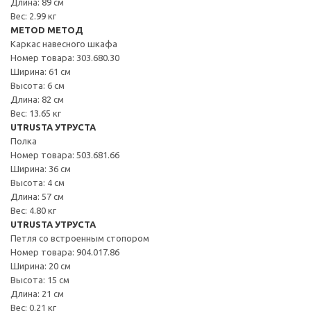
Длина: 89 см
Вес: 2.99 кг
METOD МЕТОД
Каркас навесного шкафа
Номер товара: 303.680.30
Ширина: 61 см
Высота: 6 см
Длина: 82 см
Вес: 13.65 кг
UTRUSTA УТРУСТА
Полка
Номер товара: 503.681.66
Ширина: 36 см
Высота: 4 см
Длина: 57 см
Вес: 4.80 кг
UTRUSTA УТРУСТА
Петля со встроенным стопором
Номер товара: 904.017.86
Ширина: 20 см
Высота: 15 см
Длина: 21 см
Вес: 0.21 кг