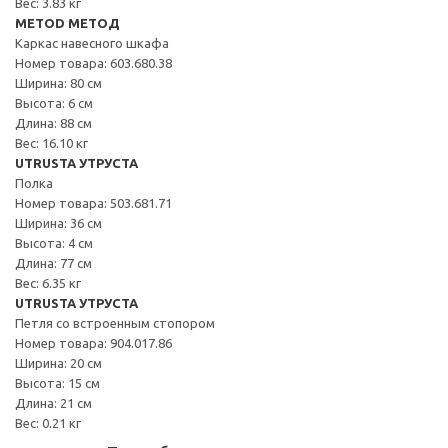
Вес: 3.83 кг
METOD МЕТОД
Каркас навесного шкафа
Номер товара: 603.680.38
Ширина: 80 см
Высота: 6 см
Длина: 88 см
Вес: 16.10 кг
UTRUSTA УТРУСТА
Полка
Номер товара: 503.681.71
Ширина: 36 см
Высота: 4 см
Длина: 77 см
Вес: 6.35 кг
UTRUSTA УТРУСТА
Петля со встроенным стопором
Номер товара: 904.017.86
Ширина: 20 см
Высота: 15 см
Длина: 21 см
Вес: 0.21 кг