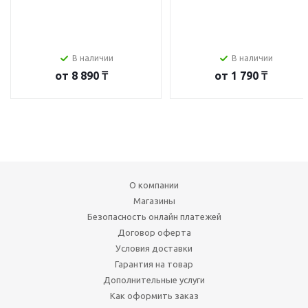
В наличии
В наличии
от
8 890 ₸
от
1 790 ₸
О компании
Магазины
Безопасность онлайн платежей
Договор оферта
Условия доставки
Гарантия на товар
Дополнительные услуги
Как оформить заказ