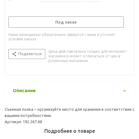
Под заказ
Наши менеджеры обязательно свяжутся с вами и уточнят
условия заказа
Цена действительна только для интернет-
Поделиться
магазина и может отличаться от цен в
розничных магазинах
Описание
Съемная полка – организуйте место для хранения в соответствии с
вашими потребностями.
Артикул: 192.267.68
Подробнее о товаре