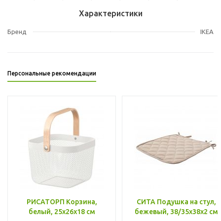
Характеристики
Бренд
IKEA
Персональные рекомендации
РИСАТОРП Корзина,
СИТА Подушка на стул,
белый, 25x26x18 см
бежевый, 38/35x38x2 см