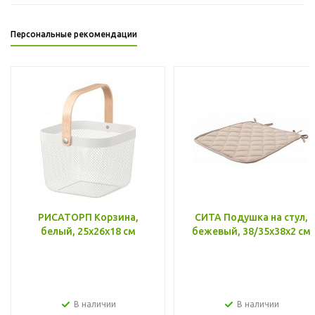
Персональные рекомендации
РИСАТОРП Корзина,
СИТА Подушка на стул,
белый, 25x26x18 см
бежевый, 38/35x38x2 см
В наличии
В наличии