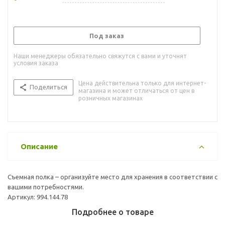
Под заказ
Наши менеджеры обязательно свяжутся с вами и уточнят
условия заказа
Цена действительна только для интернет-
Поделиться
магазина и может отличаться от цен в
розничных магазинах
Описание
Съемная полка – организуйте место для хранения в соответствии с
вашими потребностями.
Артикул: 994.144.78
Подробнее о товаре