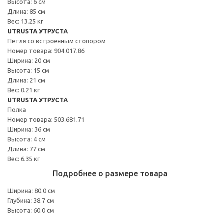
Высота: 6 см
Длина: 85 см
Вес: 13.25 кг
UTRUSTA УТРУСТА
Петля со встроенным стопором
Номер товара: 904.017.86
Ширина: 20 см
Высота: 15 см
Длина: 21 см
Вес: 0.21 кг
UTRUSTA УТРУСТА
Полка
Номер товара: 503.681.71
Ширина: 36 см
Высота: 4 см
Длина: 77 см
Вес: 6.35 кг
Подробнее о размере товара
Ширина: 80.0 см
Глубина: 38.7 см
Высота: 60.0 см