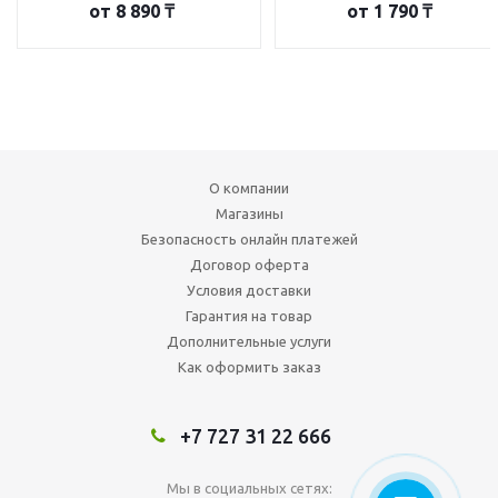
от
8 890 ₸
от
1 790 ₸
О компании
Магазины
Безопасность онлайн платежей
Договор оферта
Условия доставки
Гарантия на товар
Дополнительные услуги
Как оформить заказ
+7 727 31 22 666
Мы в социальных сетях: