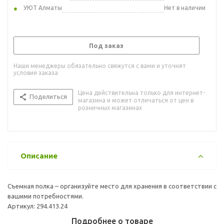
УЮТ Алматы
Нет в наличии
Под заказ
Наши менеджеры обязательно свяжутся с вами и уточнят
условия заказа
Цена действительна только для интернет-
Поделиться
магазина и может отличаться от цен в
розничных магазинах
Описание
Съемная полка – организуйте место для хранения в соответствии с
вашими потребностями.
Артикул: 294.413.24
Подробнее о товаре