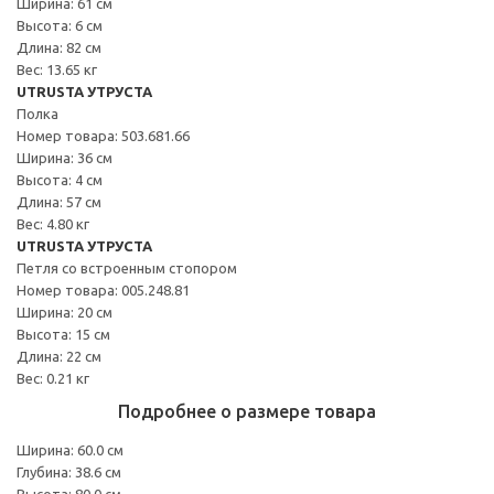
Ширина: 61 см
Высота: 6 см
Длина: 82 см
Вес: 13.65 кг
UTRUSTA УТРУСТА
Полка
Номер товара: 503.681.66
Ширина: 36 см
Высота: 4 см
Длина: 57 см
Вес: 4.80 кг
UTRUSTA УТРУСТА
Петля со встроенным стопором
Номер товара: 005.248.81
Ширина: 20 см
Высота: 15 см
Длина: 22 см
Вес: 0.21 кг
Подробнее о размере товара
Ширина: 60.0 см
Глубина: 38.6 см
Высота: 80.0 см