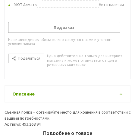
УЮТ Алматы
Нет в наличии
Под заказ
Наши менеджеры обязательно свяжутся с вами и уточнят
условия заказа
Цена действительна только для интернет-
Поделиться
магазина и может отличаться от цен в
розничных магазинах
Описание
Съемная полка – организуйте место для хранения в соответствии с
вашими потребностями.
Артикул: 493.268.94
Подробнее о товаре