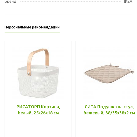
Бренд
IKEA
Персональные рекомендации
РИСАТОРП Корзина,
СИТА Подушка на стул,
белый, 25x26x18 см
бежевый, 38/35x38x2 см