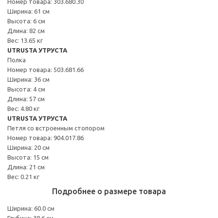
Номер товара: 303.680.30
Ширина: 61 см
Высота: 6 см
Длина: 82 см
Вес: 13.65 кг
UTRUSTA УТРУСТА
Полка
Номер товара: 503.681.66
Ширина: 36 см
Высота: 4 см
Длина: 57 см
Вес: 4.80 кг
UTRUSTA УТРУСТА
Петля со встроенным стопором
Номер товара: 904.017.86
Ширина: 20 см
Высота: 15 см
Длина: 21 см
Вес: 0.21 кг
Подробнее о размере товара
Ширина: 60.0 см
Глубина: 38.6 см