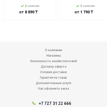
В наличии
В наличии
от
8 890 ₸
от
1 790 ₸
О компании
Магазины
Безопасность онлайн платежей
Договор оферта
Условия доставки
Гарантия на товар
Дополнительные услуги
Как оформить заказ
+7 727 31 22 666