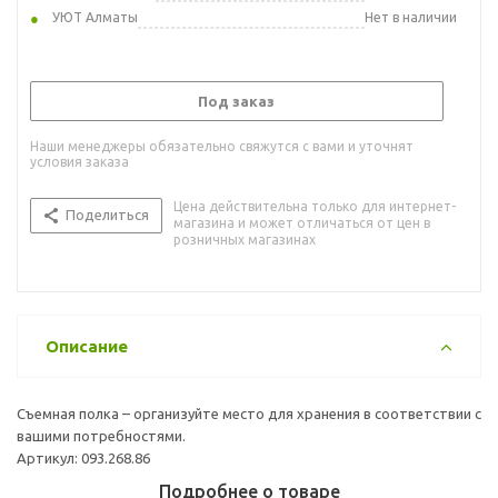
УЮТ Алматы
Нет в наличии
Под заказ
Наши менеджеры обязательно свяжутся с вами и уточнят
условия заказа
Цена действительна только для интернет-
Поделиться
магазина и может отличаться от цен в
розничных магазинах
Описание
Съемная полка – организуйте место для хранения в соответствии с
вашими потребностями.
Артикул: 093.268.86
Подробнее о товаре