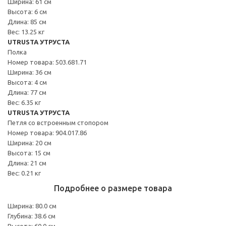
Ширина: 61 см
Высота: 6 см
Длина: 85 см
Вес: 13.25 кг
UTRUSTA УТРУСТА
Полка
Номер товара: 503.681.71
Ширина: 36 см
Высота: 4 см
Длина: 77 см
Вес: 6.35 кг
UTRUSTA УТРУСТА
Петля со встроенным стопором
Номер товара: 904.017.86
Ширина: 20 см
Высота: 15 см
Длина: 21 см
Вес: 0.21 кг
Подробнее о размере товара
Ширина: 80.0 см
Глубина: 38.6 см
Высота: 60.0 см