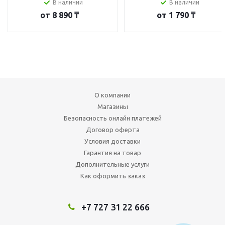
В наличии
В наличии
от
8 890 ₸
от
1 790 ₸
О компании
Магазины
Безопасность онлайн платежей
Договор оферта
Условия доставки
Гарантия на товар
Дополнительные услуги
Как оформить заказ
+7 727 31 22 666