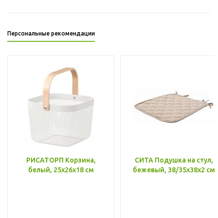
Персональные рекомендации
РИСАТОРП Корзина,
СИТА Подушка на стул,
белый, 25x26x18 см
бежевый, 38/35x38x2 см