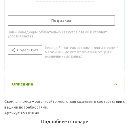
Под заказ
Наши менеджеры обязательно свяжутся с вами и уточнят
условия заказа
Цена действительна только для интернет-
Поделиться
магазина и может отличаться от цен в
розничных магазинах
Описание
Съемная полка – организуйте место для хранения в соответствии с
вашими потребностями.
Артикул: 693.010.48
Подробнее о товаре