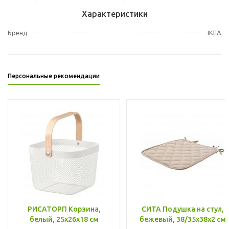
Характеристики
Бренд
IKEA
Персональные рекомендации
РИСАТОРП Корзина,
СИТА Подушка на стул,
белый, 25x26x18 см
бежевый, 38/35x38x2 см