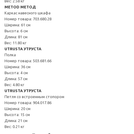
Вес: 2.58 кг
METOD МЕТОД
Каркас навесного шкафа
Номер товара: 703.680.28
Ширина: 61 см
Высота: 6 см
Длина: 81 см
Вес: 11.80 кг
UTRUSTA УТРУСТА
Полка
Номер товара: 503.681.66
Ширина: 36 см
Высота: 4 см
Длина: 57 см
Вес: 4.80 кг
UTRUSTA УТРУСТА
Петля со встроенным стопором
Номер товара: 904.017.86
Ширина: 20 см
Высота: 15 см
Длина: 21 см
Вес: 0.21 кг