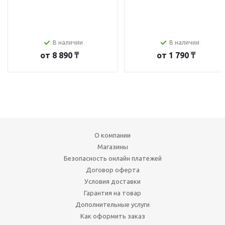
В наличии
В наличии
от
8 890 ₸
от
1 790 ₸
О компании
Магазины
Безопасность онлайн платежей
Договор оферта
Условия доставки
Гарантия на товар
Дополнительные услуги
Как оформить заказ