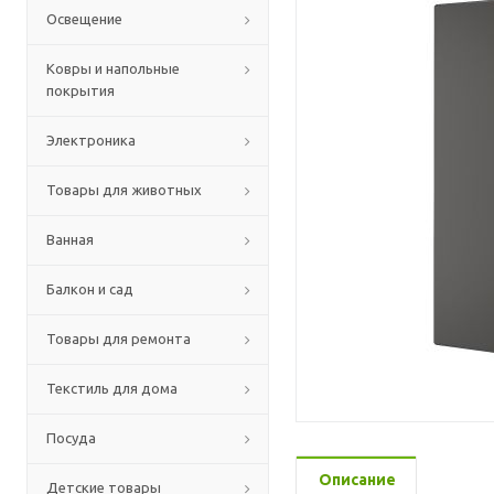
Освещение
Ковры и напольные
покрытия
Электроника
Товары для животных
Ванная
Балкон и сад
Товары для ремонта
Текстиль для дома
Посуда
Описание
Детские товары