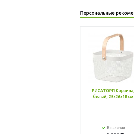
Персональные рекоме
РИСАТОРП Корзина
белый, 25x26x18 см
В наличии