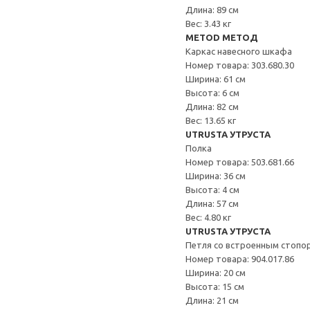
Длина: 89 см
Вес: 3.43 кг
METOD МЕТОД
Каркас навесного шкафа
Номер товара: 303.680.30
Ширина: 61 см
Высота: 6 см
Длина: 82 см
Вес: 13.65 кг
UTRUSTA УТРУСТА
Полка
Номер товара: 503.681.66
Ширина: 36 см
Высота: 4 см
Длина: 57 см
Вес: 4.80 кг
UTRUSTA УТРУСТА
Петля со встроенным стопо
Номер товара: 904.017.86
Ширина: 20 см
Высота: 15 см
Длина: 21 см