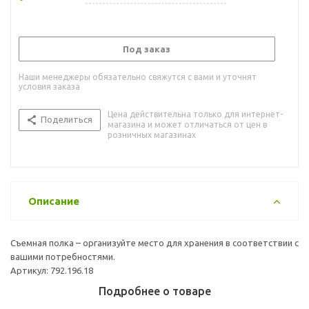
Под заказ
Наши менеджеры обязательно свяжутся с вами и уточнят
условия заказа
Цена действительна только для интернет-
Поделиться
магазина и может отличаться от цен в
розничных магазинах
Описание
Съемная полка – организуйте место для хранения в соответствии с
вашими потребностями.
Артикул: 792.196.18
Подробнее о товаре