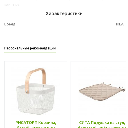
s79414196
Характеристики
Бренд
IKEA
Персональные рекомендации
РИСАТОРП Корзина,
СИТА Подушка на стул,