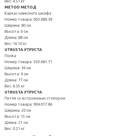
Вес: 4.51 кг
METOD МЕТОД
Каркас навесного шкафа
Номер товара: 603.680.38
Ширина: 80 см
Высота: 6 см
Длина: 88 см
Вес: 16.10 кг
UTRUSTA УТРУСТА
Полка
Номер товара: 503.681.71
Ширина: 36 см
Высота: 4 см
Длина: 77 см
Вес: 6.35 кг
UTRUSTA УТРУСТА
Петля со встроенным стопором
Номер товара: 904.017.86
Ширина: 20 см
Высота: 15 см
Длина: 21 см
Вес: 0.21 кг