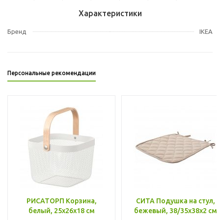
Характеристики
Бренд
IKEA
Персональные рекомендации
РИСАТОРП Корзина,
СИТА Подушка на стул,
белый, 25x26x18 см
бежевый, 38/35x38x2 см