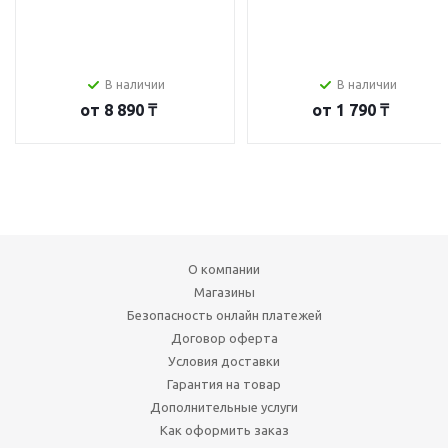
В наличии
В наличии
от
8 890 ₸
от
1 790 ₸
О компании
Магазины
Безопасность онлайн платежей
Договор оферта
Условия доставки
Гарантия на товар
Дополнительные услуги
Как оформить заказ