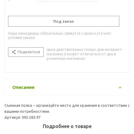
Под заказ
Наши менеджеры обязательно свяжутся с вами и уточнят
условия заказа
Цена действительна только для интернет-
Поделиться
магазина и может отличаться от цен в
розничных магазинах
Описание
Съемная полка – организуйте место для хранения в соответствии с
вашими потребностями.
Артикул: 092.583.97
Подробнее о товаре