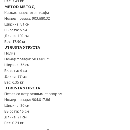
Вес: 3.41 кг
METOD МЕТОД
Каркас навесного шкафа
Номер товара: 903.680.32
Ширина: 81 см
Высота: 6 см
Длина: 102 см
Вес: 17.90 кг
UTRUSTA УТРУСТА
Полка
Номер товара: 503.681.71
Ширина: 36 см
Высота: 4 см
Длина: 77 см
Вес: 6.35 кг
UTRUSTA УТРУСТА
Петля со встроенным стопором
Номер товара: 904.017.86
Ширина: 20 см
Высота: 15 см
Длина: 21 см
Вес: 0.21 кг