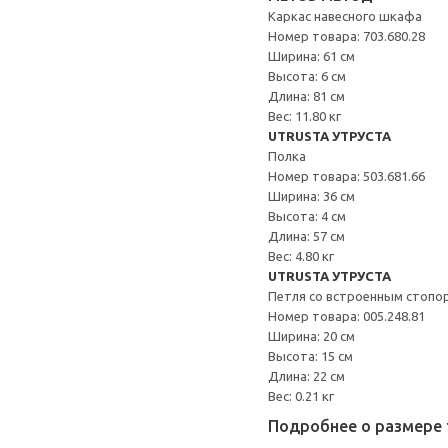
Каркас навесного шкафа
Номер товара: 703.680.28
Ширина: 61 см
Высота: 6 см
Длина: 81 см
Вес: 11.80 кг
UTRUSTA УТРУСТА
Полка
Номер товара: 503.681.66
Ширина: 36 см
Высота: 4 см
Длина: 57 см
Вес: 4.80 кг
UTRUSTA УТРУСТА
Петля со встроенным стопо
Номер товара: 005.248.81
Ширина: 20 см
Высота: 15 см
Длина: 22 см
Вес: 0.21 кг
Подробнее о размере 