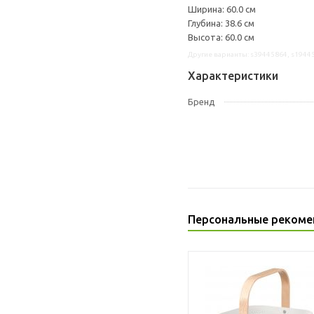
Ширина: 60.0 см
Глубина: 38.6 см
Высота: 60.0 см
Другие варианты: s39445864, s1944
Характеристики
Бренд
Персональные рекоме