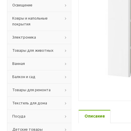
Освещение
Ковры и напольные
покрытия
Электроника
Товары для животных
Ванная
Балкон и сад
Товары для ремонта
Текстиль для дома
Описание
Посуда
Детские товары