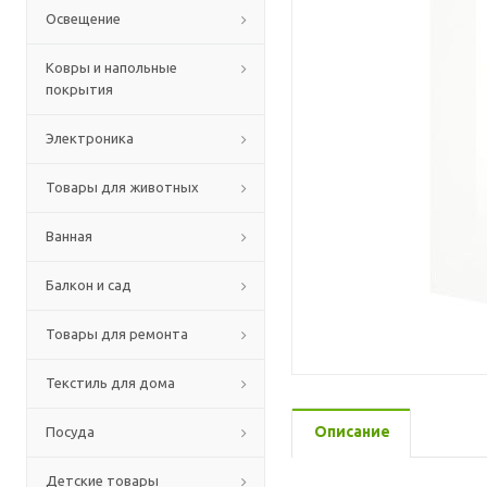
Освещение
Ковры и напольные
покрытия
Электроника
Товары для животных
Ванная
Балкон и сад
Товары для ремонта
Текстиль для дома
Описание
Посуда
Детские товары