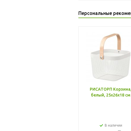
Персональные рекоме
РИСАТОРП Корзина
белый, 25x26x18 см
В наличии