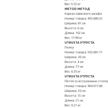
Вес: 5.55 кг
METOD МЕТОД
Каркас навесного шкафа
Номер товара: 903.680.32
Ширина: 81 см
Высота: 6 см
Длина: 102 см
Вес: 17.90 кг
UTRUSTA УТРУСТА
Полка
Номер товара: 503.681.71
Ширина: 36 см
Высота: 4 см
Длина: 77 см
Вес: 6.35 кг
UTRUSTA УТРУСТА
Петля со встроенным стопо
Номер товара: 904.017.86
Ширина: 20 см
Высота: 15 см
Длина: 21 см
Вес: 0.21 кг