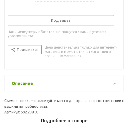
Под заказ
Наши менеджеры обязательно свяжутся с вами и уточнят
условия заказа
Цена действительна только для интернет-
Поделиться
магазина и может отличаться от цен в
розничных магазинах
Описание
Съемная полка – организуйте место для хранения в соответствии с
вашими потребностями.
Артикул: 592.238.95
Подробнее о товаре