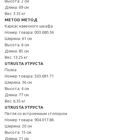
Высота: 2 см
Длина: 69 см
Вес: 3.35 кг
METOD МЕТОД
Каркас навесного шкафа
Номер товара: 003.680.36
Ширина: 61 см
Высота: 6 см
Длина: 85 см
Вес: 13.25 кг
UTRUSTA УТРУСТА
Полка
Номер товара: 503.681.71
Ширина: 36 см
Высота: 4 см
Длина: 77 см
Вес: 6.35 кг
UTRUSTA УТРУСТА
Петля со встроенным стопором
Номер товара: 904.017.86
Ширина: 20 см
Высота: 15 см
Длина: 21 см