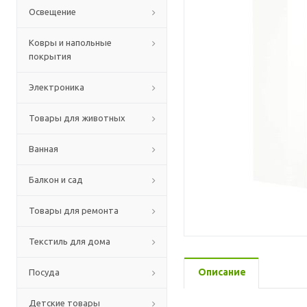
Освещение
Ковры и напольные
покрытия
Электроника
Товары для животных
Ванная
Балкон и сад
Товары для ремонта
Текстиль для дома
Описание
Посуда
Детские товары