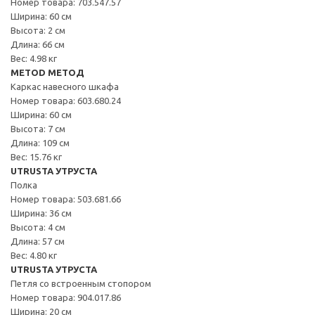
Номер товара: 703.547.57
Ширина: 60 см
Высота: 2 см
Длина: 66 см
Вес: 4.98 кг
METOD МЕТОД
Каркас навесного шкафа
Номер товара: 603.680.24
Ширина: 60 см
Высота: 7 см
Длина: 109 см
Вес: 15.76 кг
UTRUSTA УТРУСТА
Полка
Номер товара: 503.681.66
Ширина: 36 см
Высота: 4 см
Длина: 57 см
Вес: 4.80 кг
UTRUSTA УТРУСТА
Петля со встроенным стопором
Номер товара: 904.017.86
Ширина: 20 см