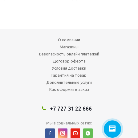
О компании
Магазины
Безопасность онлайн платежей
Договор оферта
Условия доставки
Гарантия на товар
Дополнительные услуги
Как оформить заказ
+7 727 31 22 666
Мы в социальных сетях: