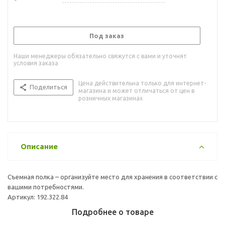
Под заказ
Наши менеджеры обязательно свяжутся с вами и уточнят
условия заказа
Цена действительна только для интернет-
Поделиться
магазина и может отличаться от цен в
розничных магазинах
Описание
Съемная полка – организуйте место для хранения в соответствии с
вашими потребностями.
Артикул: 192.322.84
Подробнее о товаре