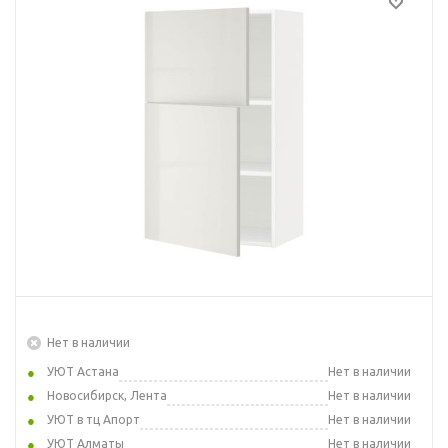
Нет в наличии
УЮТ Астана
Нет в наличии
Новосибирск, Лента
Нет в наличии
УЮТ в тц Апорт
Нет в наличии
УЮТ Алматы
Нет в наличии