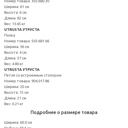
Номер товара: 303.680.30
Ширина: 61 см
Высота: 6 см
Длина: 82 см
Вес: 13.65 кг
UTRUSTA УТРУСТА
Полка
Номер товара: 503.681.66
Ширина: 36 см
Высота: 4 см
Длина: 57 см
Вес: 4.80 кг
UTRUSTA УТРУСТА
Петля со встроенным стопором
Номер товара: 904.017.86
Ширина: 20 см
Высота: 15 см
Длина: 21 см
Вес: 0.21 кг
Подробнее о размере товара
Ширина: 60.0 см
Глубина: 38.6 см