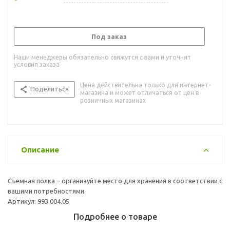
Под заказ
Наши менеджеры обязательно свяжутся с вами и уточнят
условия заказа
Цена действительна только для интернет-
Поделиться
магазина и может отличаться от цен в
розничных магазинах
Описание
Съемная полка – организуйте место для хранения в соответствии с
вашими потребностями.
Артикул: 993.004.05
Подробнее о товаре