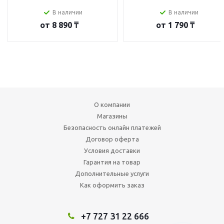
В наличии
В наличии
от
8 890 ₸
от
1 790 ₸
О компании
Магазины
Безопасность онлайн платежей
Договор оферта
Условия доставки
Гарантия на товар
Дополнительные услуги
Как оформить заказ
+7 727 31 22 666