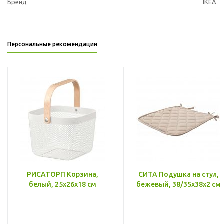
Бренд
IKEA
Персональные рекомендации
РИСАТОРП Корзина,
СИТА Подушка на стул,
белый, 25x26x18 см
бежевый, 38/35x38x2 см