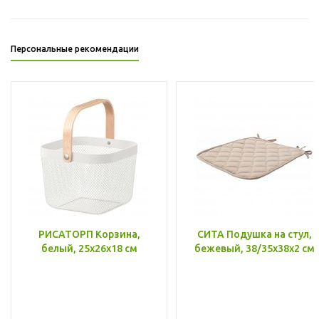
Персональные рекомендации
РИСАТОРП Корзина,
СИТА Подушка на стул,
белый, 25x26x18 см
бежевый, 38/35x38x2 см