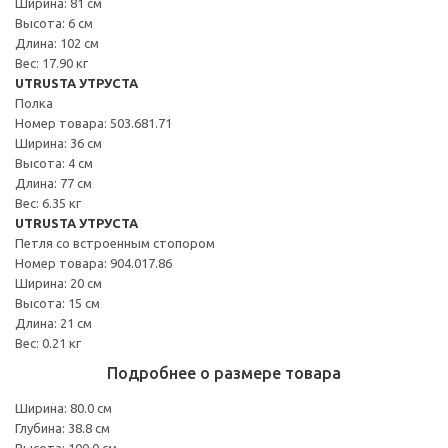
Ширина: 81 см
Высота: 6 см
Длина: 102 см
Вес: 17.90 кг
UTRUSTA УТРУСТА
Полка
Номер товара: 503.681.71
Ширина: 36 см
Высота: 4 см
Длина: 77 см
Вес: 6.35 кг
UTRUSTA УТРУСТА
Петля со встроенным стопором
Номер товара: 904.017.86
Ширина: 20 см
Высота: 15 см
Длина: 21 см
Вес: 0.21 кг
Подробнее о размере товара
Ширина: 80.0 см
Глубина: 38.8 см
Высота: 100.0 см