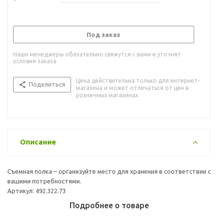
Под заказ
Наши менеджеры обязательно свяжутся с вами и уточнят
условия заказа
Цена действительна только для интернет-
Поделиться
магазина и может отличаться от цен в
розничных магазинах
Описание
Съемная полка – организуйте место для хранения в соответствии с
вашими потребностями.
Артикул: 492.322.73
Подробнее о товаре