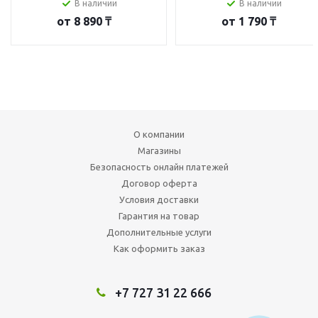
В наличии
В наличии
от
8 890 ₸
от
1 790 ₸
О компании
Магазины
Безопасность онлайн платежей
Договор оферта
Условия доставки
Гарантия на товар
Дополнительные услуги
Как оформить заказ
+7 727 31 22 666