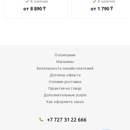
В наличии
В наличии
от
8 890 ₸
от
1 790 ₸
О компании
Магазины
Безопасность онлайн платежей
Договор оферта
Условия доставки
Гарантия на товар
Дополнительные услуги
Как оформить заказ
+7 727 31 22 666