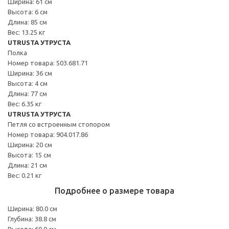
Ширина: 61 см
Высота: 6 см
Длина: 85 см
Вес: 13.25 кг
UTRUSTA УТРУСТА
Полка
Номер товара: 503.681.71
Ширина: 36 см
Высота: 4 см
Длина: 77 см
Вес: 6.35 кг
UTRUSTA УТРУСТА
Петля со встроенным стопором
Номер товара: 904.017.86
Ширина: 20 см
Высота: 15 см
Длина: 21 см
Вес: 0.21 кг
Подробнее о размере товара
Ширина: 80.0 см
Глубина: 38.8 см
Высота: 60.0 см