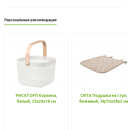
Персональные рекомендации
РИСАТОРП Корзина,
СИТА Подушка на стул,
белый, 25x26x18 см
бежевый, 38/35x38x2 см