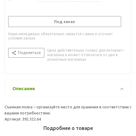
Под заказ
Наши менеджеры обязательно свяжутся с вами и уточнят
условия заказа
Цена действительна только для интернет-
Поделиться
магазина и может отличаться от цен в
розничных магазинах
Описание
Съемная полка – организуйте место для хранения в соответствии с
вашими потребностями.
Артикул: 392.322.64
Подробнее о товаре