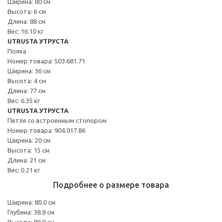
Ширина: 80 см
Высота: 6 см
Длина: 88 см
Вес: 16.10 кг
UTRUSTA УТРУСТА
Полка
Номер товара: 503.681.71
Ширина: 36 см
Высота: 4 см
Длина: 77 см
Вес: 6.35 кг
UTRUSTA УТРУСТА
Петля со встроенным стопором
Номер товара: 904.017.86
Ширина: 20 см
Высота: 15 см
Длина: 21 см
Вес: 0.21 кг
Подробнее о размере товара
Ширина: 80.0 см
Глубина: 38.8 см
Высота: 80.0 см