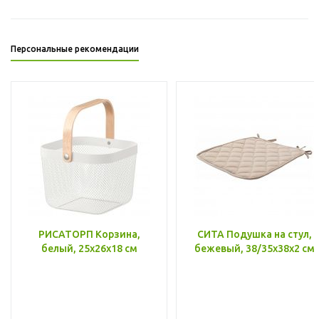
Персональные рекомендации
РИСАТОРП Корзина,
СИТА Подушка на стул,
белый, 25x26x18 см
бежевый, 38/35x38x2 см