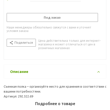
Под заказ
Наши менеджеры обязательно свяжутся с вами и уточнят
условия заказа
Цена действительна только для интернет-
Поделиться
магазина и может отличаться от цен в
розничных магазинах
Описание
Съемная полка – организуйте место для хранения в соответствии с
вашими потребностями.
Артикул: 292.322.69
Подробнее о товаре