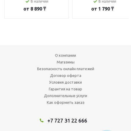
В наличии
В наличии
от
8 890 ₸
от
1 790 ₸
О компании
Магазины
Безопасность онлайн платежей
Договор оферта
Условия доставки
Гарантия на товар
Дополнительные услуги
Как оформить заказ
+7 727 31 22 666