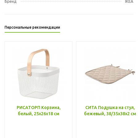
Бренд
IKEA
Персональные рекомендации
РИСАТОРП Корзина,
СИТА Подушка на стул,
белый, 25x26x18 см
бежевый, 38/35x38x2 см