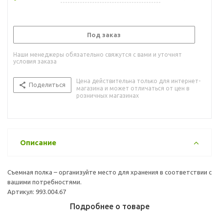
Под заказ
Наши менеджеры обязательно свяжутся с вами и уточнят
условия заказа
Цена действительна только для интернет-
Поделиться
магазина и может отличаться от цен в
розничных магазинах
Описание
Съемная полка – организуйте место для хранения в соответствии с
вашими потребностями.
Артикул: 993.004.67
Подробнее о товаре