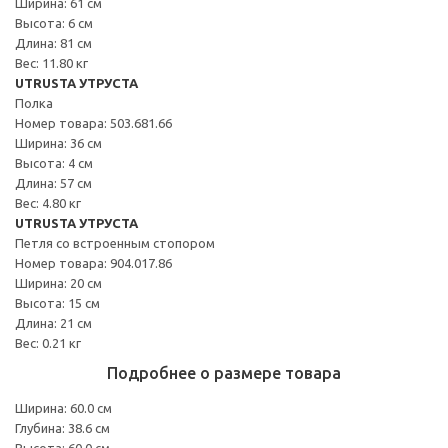
Ширина: 61 см
Высота: 6 см
Длина: 81 см
Вес: 11.80 кг
UTRUSTA УТРУСТА
Полка
Номер товара: 503.681.66
Ширина: 36 см
Высота: 4 см
Длина: 57 см
Вес: 4.80 кг
UTRUSTA УТРУСТА
Петля со встроенным стопором
Номер товара: 904.017.86
Ширина: 20 см
Высота: 15 см
Длина: 21 см
Вес: 0.21 кг
Подробнее о размере товара
Ширина: 60.0 см
Глубина: 38.6 см
Высота: 60.0 см