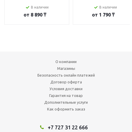
В наличии
В наличии
от
8 890 ₸
от
1 790 ₸
О компании
Магазины
Безопасность онлайн платежей
Договор оферта
Условия доставки
Гарантия на товар
Дополнительные услуги
Как оформить заказ
+7 727 31 22 666