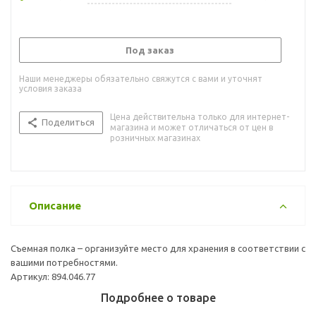
Под заказ
Наши менеджеры обязательно свяжутся с вами и уточнят
условия заказа
Цена действительна только для интернет-
Поделиться
магазина и может отличаться от цен в
розничных магазинах
Описание
Съемная полка – организуйте место для хранения в соответствии с
вашими потребностями.
Артикул: 894.046.77
Подробнее о товаре