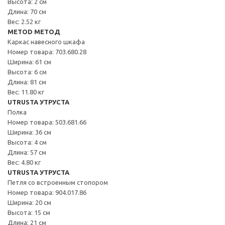
Высота: 2 см
Длина: 70 см
Вес: 2.52 кг
METOD МЕТОД
Каркас навесного шкафа
Номер товара: 703.680.28
Ширина: 61 см
Высота: 6 см
Длина: 81 см
Вес: 11.80 кг
UTRUSTA УТРУСТА
Полка
Номер товара: 503.681.66
Ширина: 36 см
Высота: 4 см
Длина: 57 см
Вес: 4.80 кг
UTRUSTA УТРУСТА
Петля со встроенным стопором
Номер товара: 904.017.86
Ширина: 20 см
Высота: 15 см
Длина: 21 см