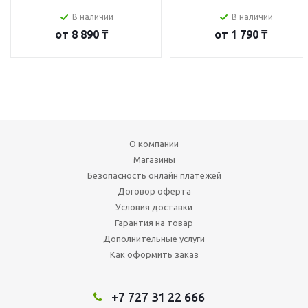
В наличии
В наличии
от
8 890 ₸
от
1 790 ₸
О компании
Магазины
Безопасность онлайн платежей
Договор оферта
Условия доставки
Гарантия на товар
Дополнительные услуги
Как оформить заказ
+7 727 31 22 666