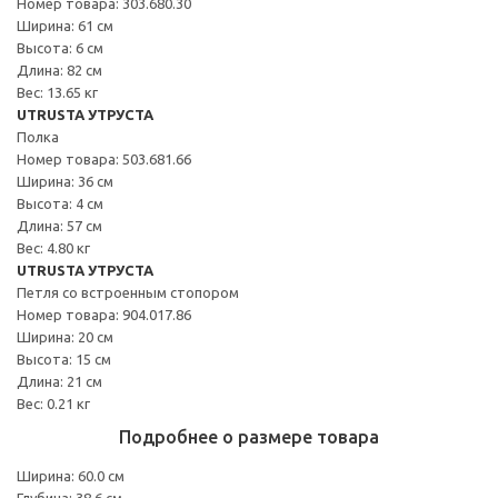
Номер товара: 303.680.30
Ширина: 61 см
Высота: 6 см
Длина: 82 см
Вес: 13.65 кг
UTRUSTA УТРУСТА
Полка
Номер товара: 503.681.66
Ширина: 36 см
Высота: 4 см
Длина: 57 см
Вес: 4.80 кг
UTRUSTA УТРУСТА
Петля со встроенным стопором
Номер товара: 904.017.86
Ширина: 20 см
Высота: 15 см
Длина: 21 см
Вес: 0.21 кг
Подробнее о размере товара
Ширина: 60.0 см
Глубина: 38.6 см