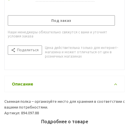
Под заказ
Наши менеджеры обязательно свяжутся с вами и уточнят
условия заказа
Цена действительна только для интернет-
Поделиться
магазина и может отличаться от цен в
розничных магазинах
Описание
Съемная полка – организуйте место для хранения в соответствии с
вашими потребностями.
Артикул: 894.097.88
Подробнее о товаре