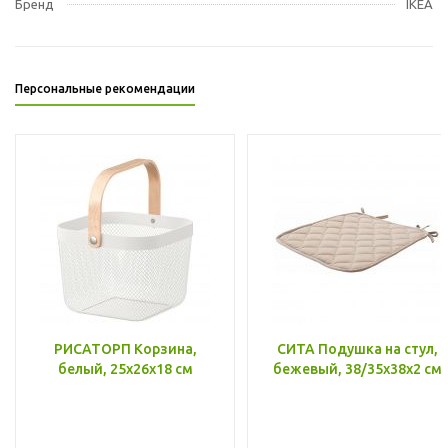
Бренд
IKEA
Персональные рекомендации
РИСАТОРП Корзина,
СИТА Подушка на стул,
белый, 25x26x18 см
бежевый, 38/35x38x2 см