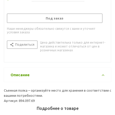
Под заказ
Наши менеджеры обязательно свяжутся с вами и уточнят
условия заказа
Цена действительна только для интернет-
Поделиться
магазина и может отличаться от цен в
розничных магазинах
Описание
Съемная полка – организуйте место для хранения в соответствии с
вашими потребностями.
Артикул: 894.097.69
Подробнее о товаре