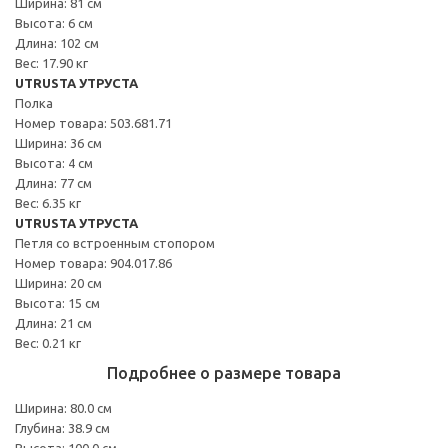
Ширина: 81 см
Высота: 6 см
Длина: 102 см
Вес: 17.90 кг
UTRUSTA УТРУСТА
Полка
Номер товара: 503.681.71
Ширина: 36 см
Высота: 4 см
Длина: 77 см
Вес: 6.35 кг
UTRUSTA УТРУСТА
Петля со встроенным стопором
Номер товара: 904.017.86
Ширина: 20 см
Высота: 15 см
Длина: 21 см
Вес: 0.21 кг
Подробнее о размере товара
Ширина: 80.0 см
Глубина: 38.9 см
Высота: 100.0 см