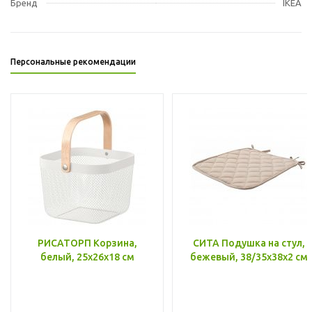
Бренд
IKEA
Персональные рекомендации
РИСАТОРП Корзина,
СИТА Подушка на стул,
белый, 25x26x18 см
бежевый, 38/35x38x2 см