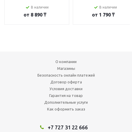
В наличии
В наличии
от
8 890 ₸
от
1 790 ₸
О компании
Магазины
Безопасность онлайн платежей
Договор оферта
Условия доставки
Гарантия на товар
Дополнительные услуги
Как оформить заказ
+7 727 31 22 666