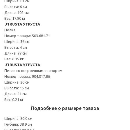
Ширина: 81 см
Высота: 6 см
Длина: 102 см
Вес: 17.90 кг
UTRUSTA УТРУСТА
Полка
Номер товара: 503.681.71
Ширина: 36 см
Высота: 4 см
Длина: 77 см
Вес: 6.35 кг
UTRUSTA УТРУСТА
Петля со встроенным стопором
Номер товара: 904.017.86
Ширина: 20 см
Высота: 15 см
Длина: 21 см
Вес: 0.21 кг
Подробнее о размере товара
Ширина: 80.0 см
Глубина: 38.9 см
Высота: 100.0 см