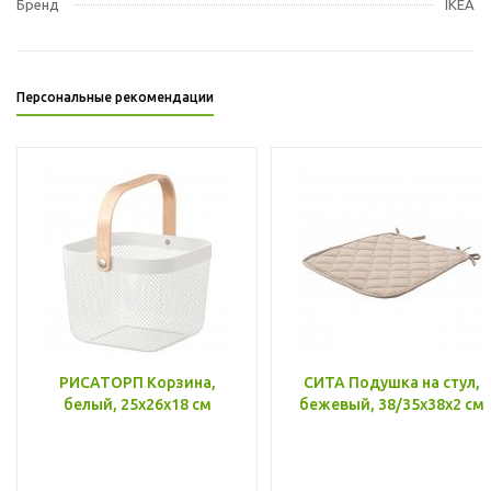
Бренд
IKEA
Персональные рекомендации
РИСАТОРП Корзина,
СИТА Подушка на стул,
белый, 25x26x18 см
бежевый, 38/35x38x2 см