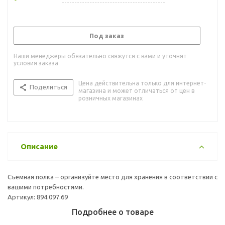
Под заказ
Наши менеджеры обязательно свяжутся с вами и уточнят
условия заказа
Цена действительна только для интернет-
Поделиться
магазина и может отличаться от цен в
розничных магазинах
Описание
Съемная полка – организуйте место для хранения в соответствии с
вашими потребностями.
Артикул: 894.097.69
Подробнее о товаре