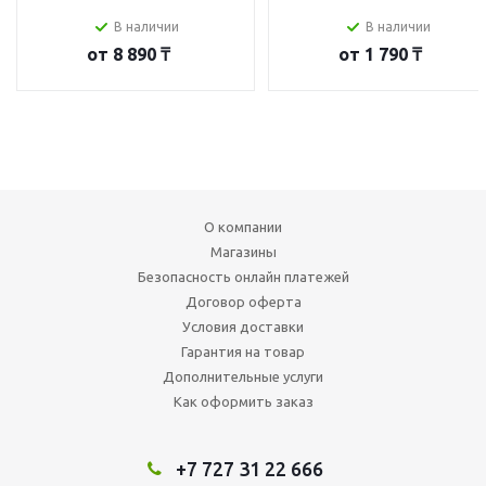
В наличии
В наличии
от
8 890 ₸
от
1 790 ₸
О компании
Магазины
Безопасность онлайн платежей
Договор оферта
Условия доставки
Гарантия на товар
Дополнительные услуги
Как оформить заказ
+7 727 31 22 666