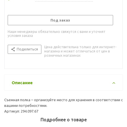
Под заказ
Наши менеджеры обязательно свяжутся с вами и уточнят
условия заказа
Цена действительна только для интернет-
Поделиться
магазина и может отличаться от цен в
розничных магазинах
Описание
Съемная полка – организуйте место для хранения в соответствии с
вашими потребностями.
Артикул: 294.097.67
Подробнее о товаре