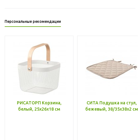
Персональные рекомендации
РИСАТОРП Корзина,
СИТА Подушка на стул,
белый, 25x26x18 см
бежевый, 38/35x38x2 см