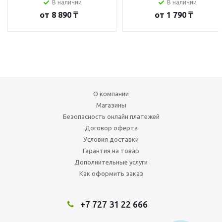
В наличии
В наличии
от
8 890 ₸
от
1 790 ₸
О компании
Магазины
Безопасность онлайн платежей
Договор оферта
Условия доставки
Гарантия на товар
Дополнительные услуги
Как оформить заказ
+7 727 31 22 666