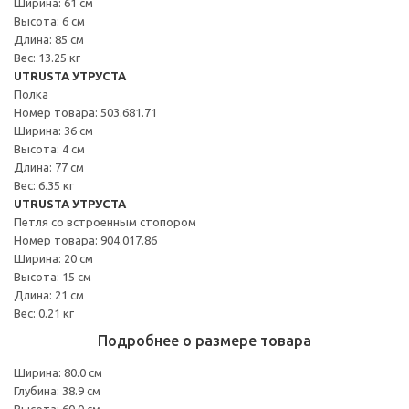
Ширина: 61 см
Высота: 6 см
Длина: 85 см
Вес: 13.25 кг
UTRUSTA УТРУСТА
Полка
Номер товара: 503.681.71
Ширина: 36 см
Высота: 4 см
Длина: 77 см
Вес: 6.35 кг
UTRUSTA УТРУСТА
Петля со встроенным стопором
Номер товара: 904.017.86
Ширина: 20 см
Высота: 15 см
Длина: 21 см
Вес: 0.21 кг
Подробнее о размере товара
Ширина: 80.0 см
Глубина: 38.9 см
Высота: 60.0 см