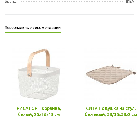
Бренд
IKEA
Персональные рекомендации
РИСАТОРП Корзина,
СИТА Подушка на стул,
белый, 25x26x18 см
бежевый, 38/35x38x2 см