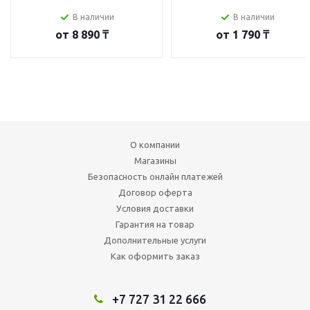
В наличии
В наличии
от
8 890 ₸
от
1 790 ₸
О компании
Магазины
Безопасность онлайн платежей
Договор оферта
Условия доставки
Гарантия на товар
Дополнительные услуги
Как оформить заказ
+7 727 31 22 666