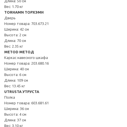
Длина: 50 см
Вес: 1.70 кг
TORHAMN ТОРХЭМН
Дверь
Номер товара: 703.673.21
Ширина: 42 см
Высота: 2 см
Длина: 70 см
Вес: 2.35 кг
METOD МЕТОД
Каркас навесного шкафа
Номер товара: 203.680.16
Ширина: 40 см
Высота: 6 см
Длина: 109 см
Вес: 13.45 кг
UTRUSTA УТРУСТА
Полка
Номер товара: 603.681.61
Ширина: 36 см
Высота: 4 см
Длина: 37 см
Вес: 3.10 кг