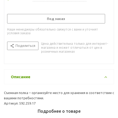
Под заказ
Наши менеджеры обязательно свяжутся с вами и уточнят
условия заказа
Цена действительна только для интернет-
Поделиться
магазина и может отличаться от цен в
розничных магазинах
Описание
Съемная полка – организуйте место для хранения в соответствии с
вашими потребностями.
Артикул: 592.259.17
Подробнее о товаре