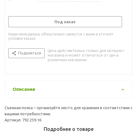
Под заказ
Наши менеджеры обязательно свяжутся с вами и уточнят
условия заказа
Цена действительна только для интернет-
Поделиться
магазина и может отличаться от цен в
розничных магазинах
Описание
Съемная полка – организуйте место для хранения в соответствии с
вашими потребностями.
Артикул: 792.259.16
Подробнее о товаре