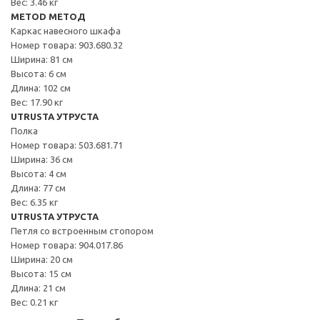
Вес: 3.46 кг
METOD МЕТОД
Каркас навесного шкафа
Номер товара: 903.680.32
Ширина: 81 см
Высота: 6 см
Длина: 102 см
Вес: 17.90 кг
UTRUSTA УТРУСТА
Полка
Номер товара: 503.681.71
Ширина: 36 см
Высота: 4 см
Длина: 77 см
Вес: 6.35 кг
UTRUSTA УТРУСТА
Петля со встроенным стопором
Номер товара: 904.017.86
Ширина: 20 см
Высота: 15 см
Длина: 21 см
Вес: 0.21 кг