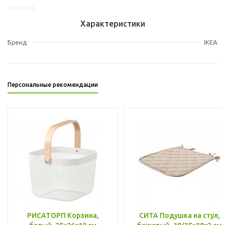
s29310158
Характеристики
Бренд
IKEA
Персональные рекомендации
РИСАТОРП Корзина,
СИТА Подушка на стул,