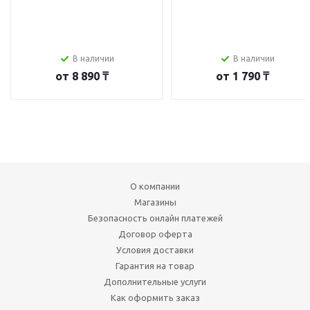
В наличии
В наличии
от
8 890 ₸
от
1 790 ₸
О компании
Магазины
Безопасность онлайн платежей
Договор оферта
Условия доставки
Гарантия на товар
Дополнительные услуги
Как оформить заказ