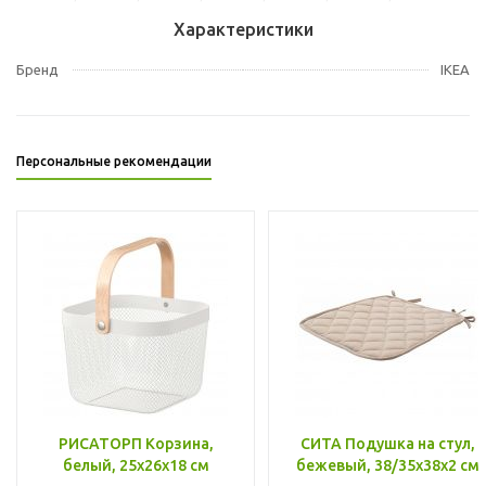
Характеристики
Бренд
IKEA
Персональные рекомендации
РИСАТОРП Корзина,
СИТА Подушка на стул,
белый, 25x26x18 см
бежевый, 38/35x38x2 см