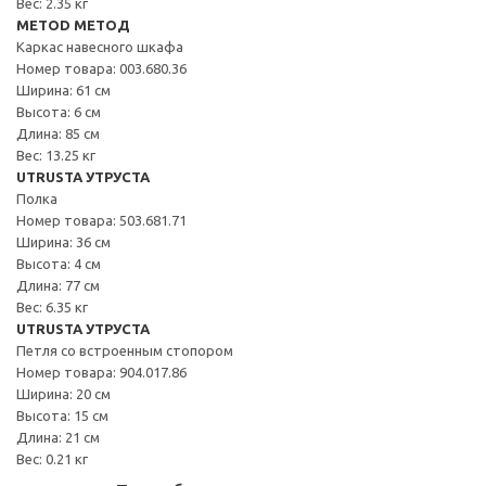
Вес: 2.35 кг
METOD МЕТОД
Каркас навесного шкафа
Номер товара: 003.680.36
Ширина: 61 см
Высота: 6 см
Длина: 85 см
Вес: 13.25 кг
UTRUSTA УТРУСТА
Полка
Номер товара: 503.681.71
Ширина: 36 см
Высота: 4 см
Длина: 77 см
Вес: 6.35 кг
UTRUSTA УТРУСТА
Петля со встроенным стопором
Номер товара: 904.017.86
Ширина: 20 см
Высота: 15 см
Длина: 21 см
Вес: 0.21 кг