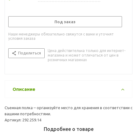
Под заказ
Наши менеджеры обязательно свяжутся с вами и уточнят
условия заказа
Цена действительна только для интернет-
Поделиться
магазина и может отличаться от цен в
розничных магазинах
Описание
Съемная полка – организуйте место для хранения в соответствии с
вашими потребностями.
Артикул: 292.259.14
Подробнее о товаре