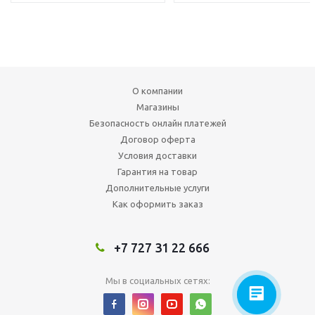
О компании
Магазины
Безопасность онлайн платежей
Договор оферта
Условия доставки
Гарантия на товар
Дополнительные услуги
Как оформить заказ
+7 727 31 22 666
Мы в социальных сетях: