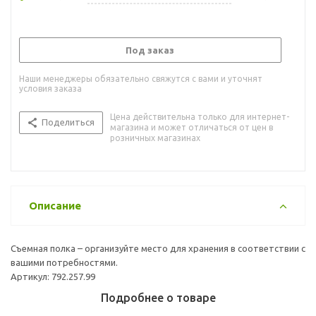
Под заказ
Наши менеджеры обязательно свяжутся с вами и уточнят
условия заказа
Цена действительна только для интернет-
Поделиться
магазина и может отличаться от цен в
розничных магазинах
Описание
Съемная полка – организуйте место для хранения в соответствии с
вашими потребностями.
Артикул: 792.257.99
Подробнее о товаре