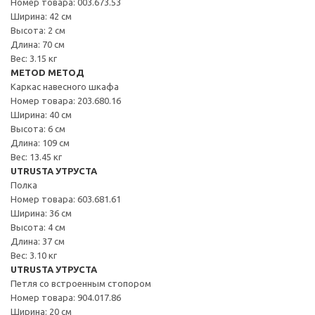
Номер товара: 003.673.53
Ширина: 42 см
Высота: 2 см
Длина: 70 см
Вес: 3.15 кг
METOD МЕТОД
Каркас навесного шкафа
Номер товара: 203.680.16
Ширина: 40 см
Высота: 6 см
Длина: 109 см
Вес: 13.45 кг
UTRUSTA УТРУСТА
Полка
Номер товара: 603.681.61
Ширина: 36 см
Высота: 4 см
Длина: 37 см
Вес: 3.10 кг
UTRUSTA УТРУСТА
Петля со встроенным стопором
Номер товара: 904.017.86
Ширина: 20 см