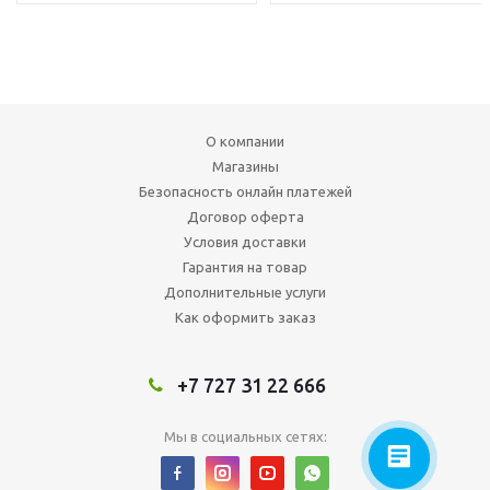
О компании
Магазины
Безопасность онлайн платежей
Договор оферта
Условия доставки
Гарантия на товар
Дополнительные услуги
Как оформить заказ
+7 727 31 22 666
Мы в социальных сетях: