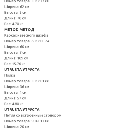
Номер товара: 503.673.60
Ширина: 62 см
Высота: 2 см
Длина: 70 см
Вес: 4.70 кг
METOD МЕТОД
Каркас навесного шкафа
Номер товара: 603.680.24
Ширина: 60 см
Высота: 7 см
Длина: 109 см
Вес: 15.76 кг
UTRUSTA УТРУСТА
Полка
Номер товара: 503.681.66
Ширина: 36 см
Высота: 4 см
Длина: 57 см
Вес: 4.80 кг
UTRUSTA УТРУСТА
Петля со встроенным стопором
Номер товара: 904.017.86
Ширина: 20 см