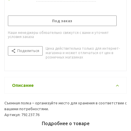
Под заказ
Наши менеджеры обязательно свяжутся с вами и уточнят
условия заказа
Цена действительна только для интернет-
Поделиться
магазина и может отличаться от цен в
розничных магазинах
Описание
Съемная полка – организуйте место для хранения в соответствии с
вашими потребностями.
Артикул: 792.237.76
Подробнее о товаре