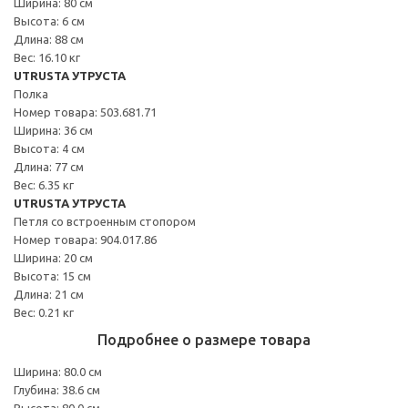
Ширина: 80 см
Высота: 6 см
Длина: 88 см
Вес: 16.10 кг
UTRUSTA УТРУСТА
Полка
Номер товара: 503.681.71
Ширина: 36 см
Высота: 4 см
Длина: 77 см
Вес: 6.35 кг
UTRUSTA УТРУСТА
Петля со встроенным стопором
Номер товара: 904.017.86
Ширина: 20 см
Высота: 15 см
Длина: 21 см
Вес: 0.21 кг
Подробнее о размере товара
Ширина: 80.0 см
Глубина: 38.6 см
Высота: 80.0 см