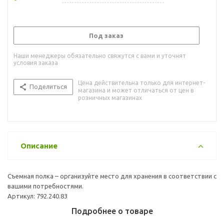
Под заказ
Наши менеджеры обязательно свяжутся с вами и уточнят
условия заказа
Цена действительна только для интернет-
Поделиться
магазина и может отличаться от цен в
розничных магазинах
Описание
Съемная полка – организуйте место для хранения в соответствии с
вашими потребностями.
Артикул: 792.240.83
Подробнее о товаре