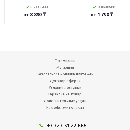
В наличии
В наличии
от
8 890 ₸
от
1 790 ₸
О компании
Магазины
Безопасность онлайн платежей
Договор оферта
Условия доставки
Гарантия на товар
Дополнительные услуги
Как оформить заказ
+7 727 31 22 666