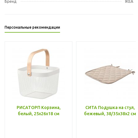
Бренд
IKEA
Персональные рекомендации
РИСАТОРП Корзина,
СИТА Подушка на стул,
белый, 25x26x18 см
бежевый, 38/35x38x2 см