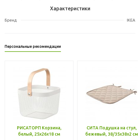
Характеристики
Бренд
IKEA
Персональные рекомендации
РИСАТОРП Корзина,
СИТА Подушка на стул,
белый, 25x26x18 см
бежевый, 38/35x38x2 см