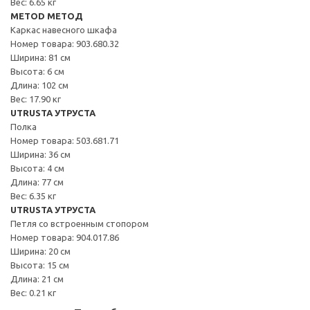
Вес: 6.65 кг
METOD МЕТОД
Каркас навесного шкафа
Номер товара: 903.680.32
Ширина: 81 см
Высота: 6 см
Длина: 102 см
Вес: 17.90 кг
UTRUSTA УТРУСТА
Полка
Номер товара: 503.681.71
Ширина: 36 см
Высота: 4 см
Длина: 77 см
Вес: 6.35 кг
UTRUSTA УТРУСТА
Петля со встроенным стопором
Номер товара: 904.017.86
Ширина: 20 см
Высота: 15 см
Длина: 21 см
Вес: 0.21 кг