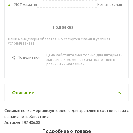
УЮТ Алматы
Нет в наличии
Под заказ
Наши менеджеры обязательно свяжутся с вами и уточнят
условия заказа
Цена действительна только для интернет-
Поделиться
магазина и может отличаться от цен в
розничных магазинах
Описание
Съемная полка – организуйте место для хранения в соответствии с
вашими потребностями.
Артикул: 392.406.88
Подробнее о товаре