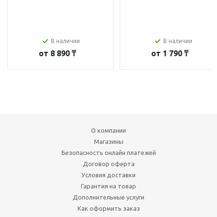
В наличии
В наличии
от
8 890 ₸
от
1 790 ₸
О компании
Магазины
Безопасность онлайн платежей
Договор оферта
Условия доставки
Гарантия на товар
Дополнительные услуги
Как оформить заказ