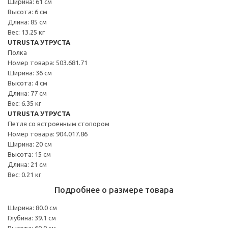
Ширина: 61 см
Высота: 6 см
Длина: 85 см
Вес: 13.25 кг
UTRUSTA УТРУСТА
Полка
Номер товара: 503.681.71
Ширина: 36 см
Высота: 4 см
Длина: 77 см
Вес: 6.35 кг
UTRUSTA УТРУСТА
Петля со встроенным стопором
Номер товара: 904.017.86
Ширина: 20 см
Высота: 15 см
Длина: 21 см
Вес: 0.21 кг
Подробнее о размере товара
Ширина: 80.0 см
Глубина: 39.1 см
Высота: 60.0 см