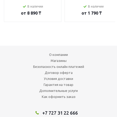
В наличии
В наличии
от
8 890 ₸
от
1 790 ₸
О компании
Магазины
Безопасность онлайн платежей
Договор оферта
Условия доставки
Гарантия на товар
Дополнительные услуги
Как оформить заказ
+7 727 31 22 666