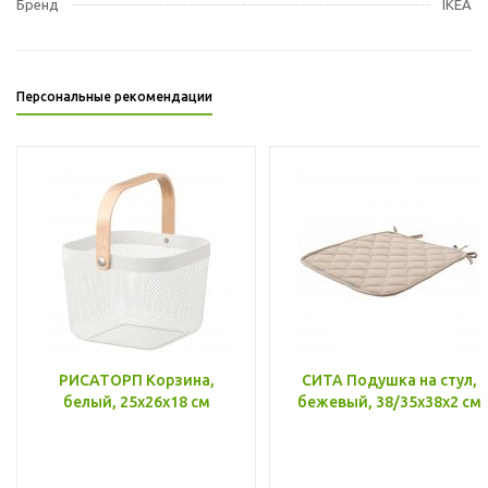
Бренд
IKEA
Персональные рекомендации
РИСАТОРП Корзина,
СИТА Подушка на стул,
белый, 25x26x18 см
бежевый, 38/35x38x2 см