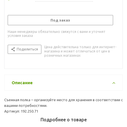
Под заказ
Наши менеджеры обязательно свяжутся с вами и уточнят
условия заказа
Цена действительна только для интернет-
Поделиться
магазина и может отличаться от цен в
розничных магазинах
Описание
Съемная полка – организуйте место для хранения в соответствии с
вашими потребностями.
Артикул: 192.250.71
Подробнее о товаре