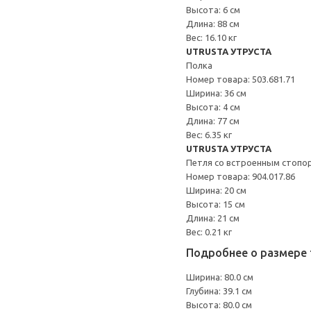
Высота: 6 см
Длина: 88 см
Вес: 16.10 кг
UTRUSTA УТРУСТА
Полка
Номер товара: 503.681.71
Ширина: 36 см
Высота: 4 см
Длина: 77 см
Вес: 6.35 кг
UTRUSTA УТРУСТА
Петля со встроенным стопо
Номер товара: 904.017.86
Ширина: 20 см
Высота: 15 см
Длина: 21 см
Вес: 0.21 кг
Подробнее о размере 
Ширина: 80.0 см
Глубина: 39.1 см
Высота: 80.0 см