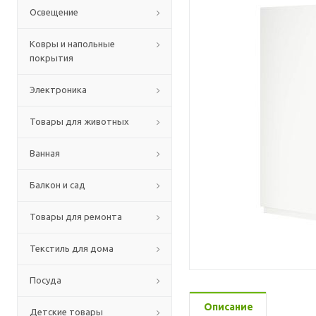
Освещение
Ковры и напольные
покрытия
Электроника
Товары для животных
Ванная
Балкон и сад
Товары для ремонта
Текстиль для дома
Посуда
Описание
Детские товары